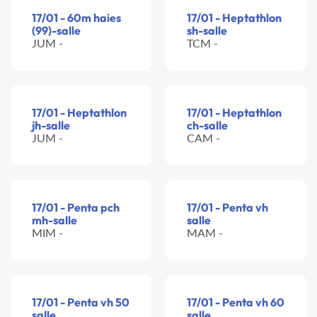
17/01 - 60m haies
17/01 - Heptathlon
(99)-salle
sh-salle
JUM -
TCM -
17/01 - Heptathlon
17/01 - Heptathlon
jh-salle
ch-salle
JUM -
CAM -
17/01 - Penta pch
17/01 - Penta vh
mh-salle
salle
MIM -
MAM -
17/01 - Penta vh 50
17/01 - Penta vh 60
salle
salle