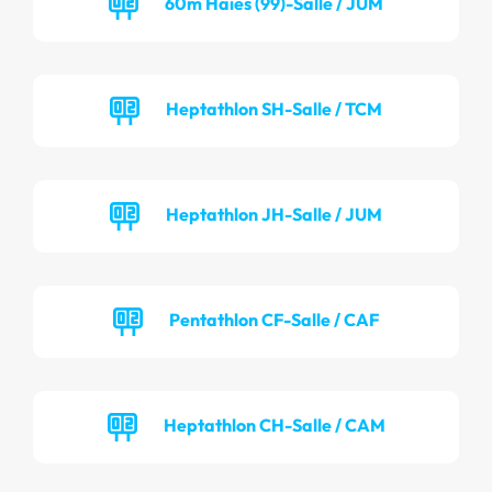
60m Haies (99)-Salle / JUM
Heptathlon SH-Salle / TCM
Heptathlon JH-Salle / JUM
Pentathlon CF-Salle / CAF
Heptathlon CH-Salle / CAM