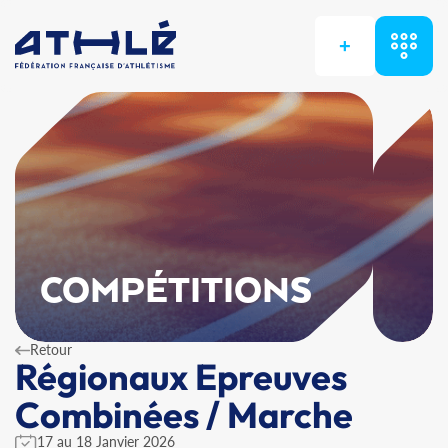
+
COMPÉTITIONS
Retour
Régionaux Epreuves
Combinées / Marche
17 au 18 Janvier 2026