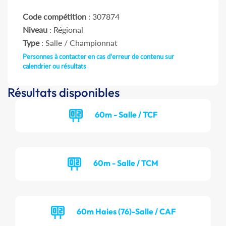
Code compétition
: 307874
Niveau
: Régional
Type
: Salle / Championnat
Personnes à contacter en cas d'erreur de contenu sur
calendrier ou résultats
Résultats disponibles
60m - Salle / TCF
60m - Salle / TCM
60m Haies (76)-Salle / CAF