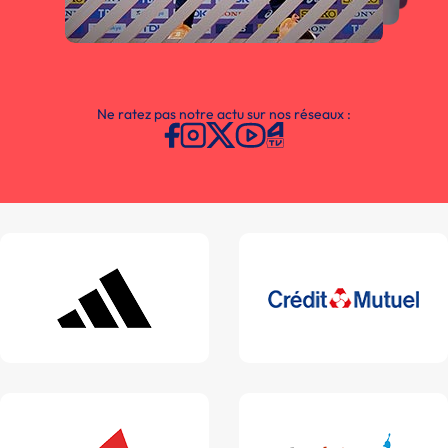
Ne ratez pas notre actu sur nos réseaux :