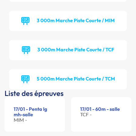
3 000m Marche Piste Courte / MIM
3 000m Marche Piste Courte / TCF
5 000m Marche Piste Courte / TCM
Liste des épreuves
17/01 - Penta lg
17/01 - 60m - salle
mh-salle
TCF -
MIM -