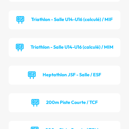
Triathlon - Salle U14-U16 (calculé) / MIF
Triathlon - Salle U14-U16 (calculé) / MIM
Heptathlon JSF - Salle / ESF
200m Piste Courte / TCF