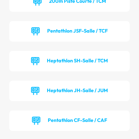
200m Piste Courte / TCM
Pentathlon JSF-Salle / TCF
Heptathlon SH-Salle / TCM
Heptathlon JH-Salle / JUM
Pentathlon CF-Salle / CAF