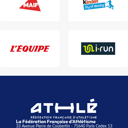
La Fédération Française d'Athlétisme
33 Avenue Pierre de Coubertin - 75640 Paris Cedex 13