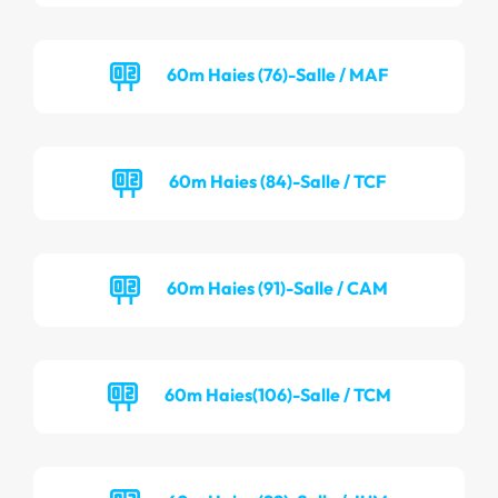
60m Haies (76)-Salle / MAF
60m Haies (84)-Salle / TCF
60m Haies (91)-Salle / CAM
60m Haies(106)-Salle / TCM