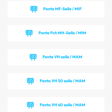
Penta MF-Salle / MIF
Penta Pch MH-Salle / MIM
Penta VH salle / MAM
Penta VH 50 salle / MAM
Penta VH 60 salle / MAM