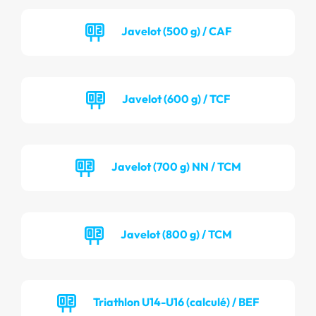
Javelot (500 g) / CAF
Javelot (600 g) / TCF
Javelot (700 g) NN / TCM
Javelot (800 g) / TCM
Triathlon U14-U16 (calculé) / BEF