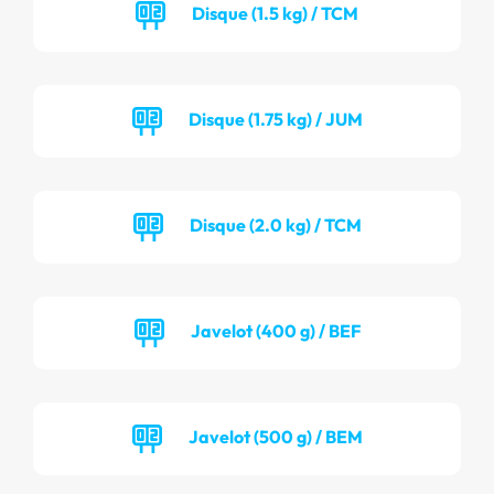
Disque (1.5 kg) / TCM
Disque (1.75 kg) / JUM
Disque (2.0 kg) / TCM
Javelot (400 g) / BEF
Javelot (500 g) / BEM