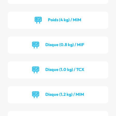
Poids (4 kg) / MIM
Disque (0.8 kg) / MIF
Disque (1.0 kg) / TCX
Disque (1.2 kg) / MIM