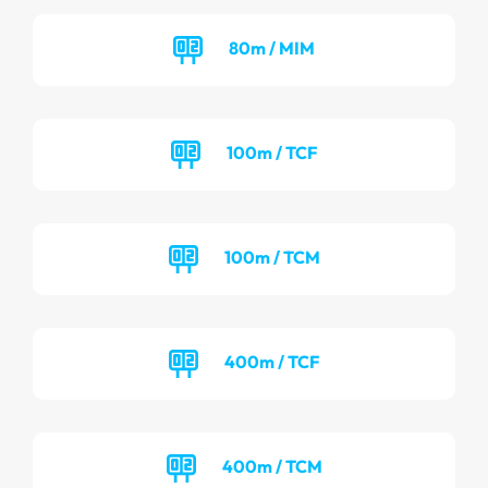
80m / MIM
100m / TCF
100m / TCM
400m / TCF
400m / TCM