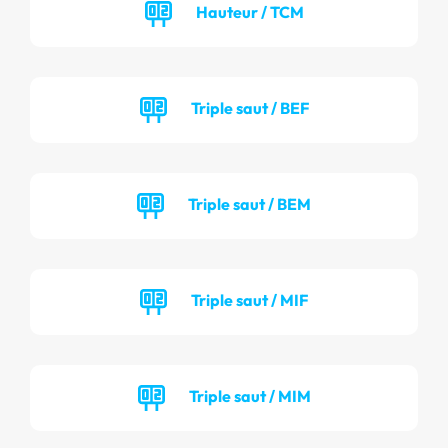
Hauteur / TCM
Triple saut / BEF
Triple saut / BEM
Triple saut / MIF
Triple saut / MIM