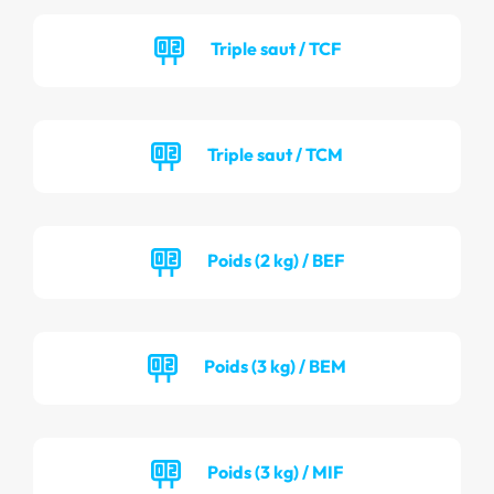
Triple saut / TCF
Triple saut / TCM
Poids (2 kg) / BEF
Poids (3 kg) / BEM
Poids (3 kg) / MIF