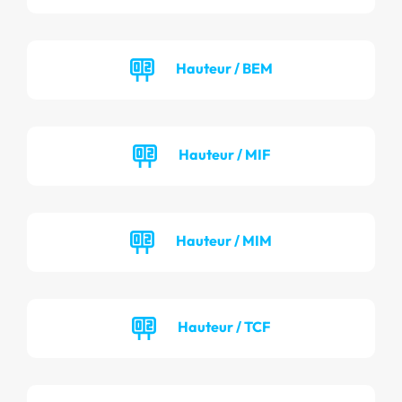
Hauteur / BEM
Hauteur / MIF
Hauteur / MIM
Hauteur / TCF