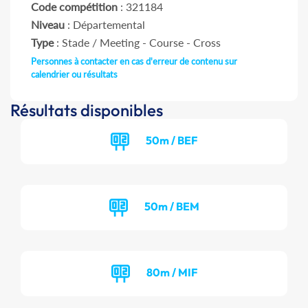
Code compétition
: 321184
Niveau
: Départemental
Type
: Stade / Meeting - Course - Cross
Personnes à contacter en cas d'erreur de contenu sur
calendrier ou résultats
Résultats disponibles
50m / BEF
50m / BEM
80m / MIF