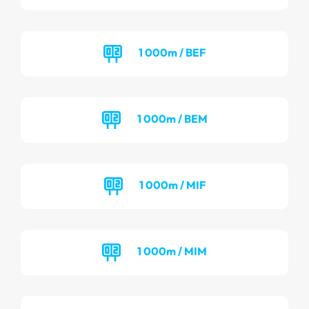
1 000m / BEF
1 000m / BEM
1 000m / MIF
1 000m / MIM