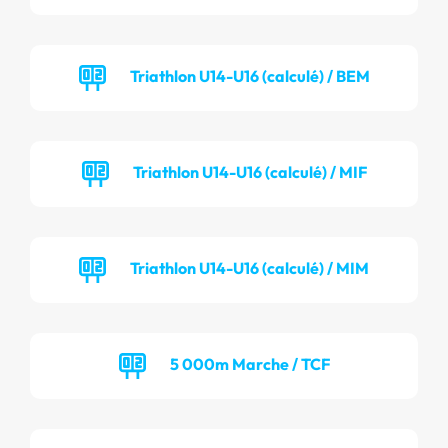
Triathlon U14-U16 (calculé) / BEM
Triathlon U14-U16 (calculé) / MIF
Triathlon U14-U16 (calculé) / MIM
5 000m Marche / TCF