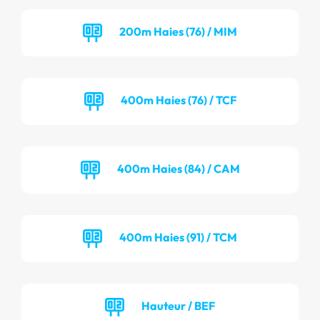
200m Haies (76) / MIM
400m Haies (76) / TCF
400m Haies (84) / CAM
400m Haies (91) / TCM
Hauteur / BEF