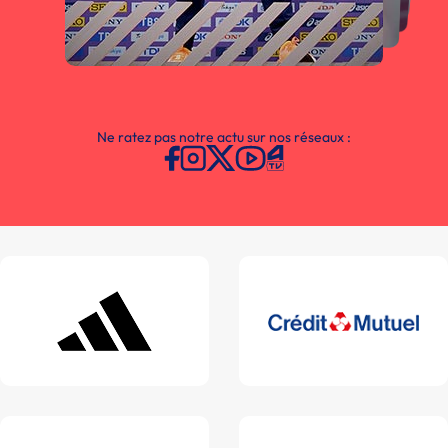
Ne ratez pas notre actu sur nos réseaux :