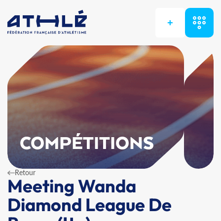
+
COMPÉTITIONS
Retour
Meeting Wanda
Diamond League De