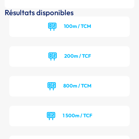
Résultats disponibles
100m / TCM
200m / TCF
800m / TCM
1 500m / TCF