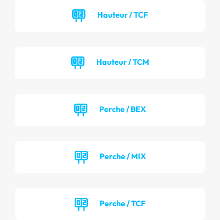
Hauteur / TCF
Hauteur / TCM
Perche / BEX
Perche / MIX
Perche / TCF