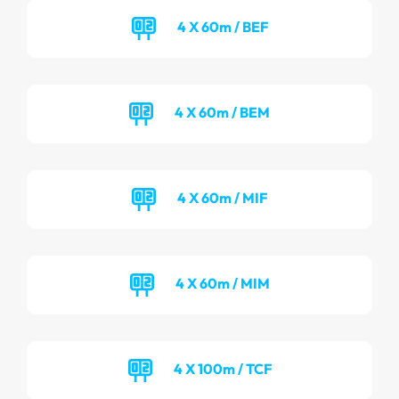
4 X 60m / BEF
4 X 60m / BEM
4 X 60m / MIF
4 X 60m / MIM
4 X 100m / TCF