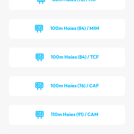
100m Haies (84) / MIM
100m Haies (84) / TCF
100m Haies (76) / CAF
110m Haies (91) / CAM