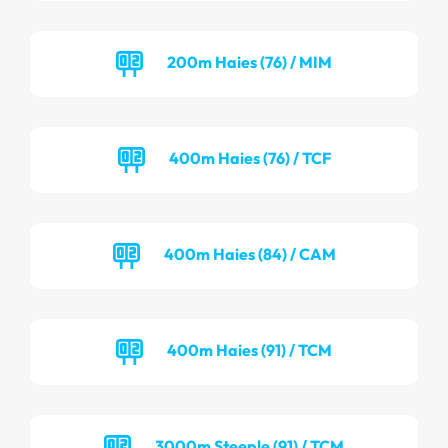
200m Haies (76) / MIM
400m Haies (76) / TCF
400m Haies (84) / CAM
400m Haies (91) / TCM
3000m Steeple (91) / TCM