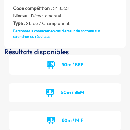
Code compétition
: 313563
Niveau
: Départemental
Type
: Stade / Championnat
Personnes à contacter en cas d'erreur de contenu sur
calendrier ou résultats
Résultats disponibles
50m / BEF
50m / BEM
80m / MIF