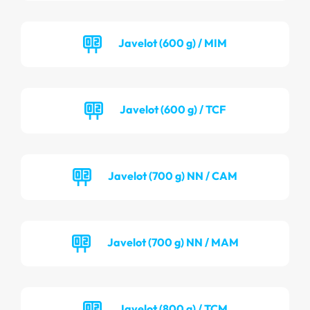
Javelot (600 g) / MIM
Javelot (600 g) / TCF
Javelot (700 g) NN / CAM
Javelot (700 g) NN / MAM
Javelot (800 g) / TCM