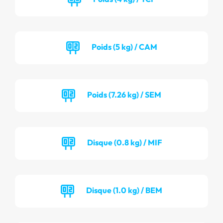
Poids (5 kg) / CAM
Poids (7.26 kg) / SEM
Disque (0.8 kg) / MIF
Disque (1.0 kg) / BEM