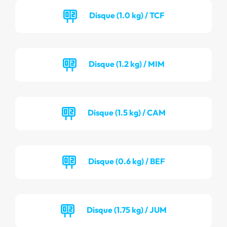
Disque (1.0 kg) / TCF
Disque (1.2 kg) / MIM
Disque (1.5 kg) / CAM
Disque (0.6 kg) / BEF
Disque (1.75 kg) / JUM