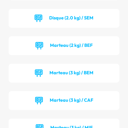
Disque (2.0 kg) / SEM
Marteau (2 kg) / BEF
Marteau (3 kg) / BEM
Marteau (3 kg) / CAF
Marteau (3 kg) / MIF