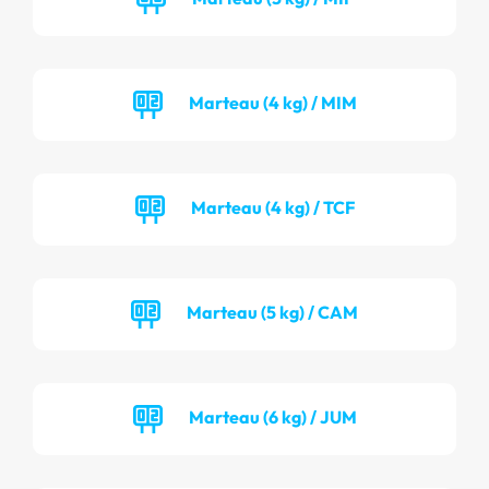
Marteau (4 kg) / MIM
Marteau (4 kg) / TCF
Marteau (5 kg) / CAM
Marteau (6 kg) / JUM