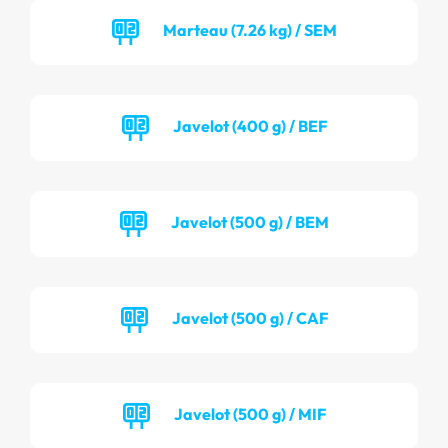
Marteau (7.26 kg) / SEM
Javelot (400 g) / BEF
Javelot (500 g) / BEM
Javelot (500 g) / CAF
Javelot (500 g) / MIF