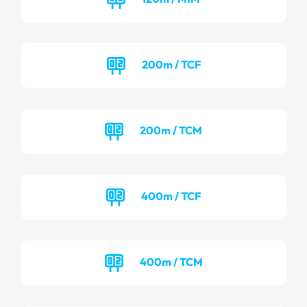
200m / TCF
200m / TCM
400m / TCF
400m / TCM