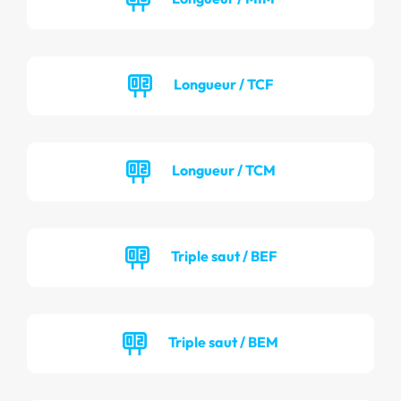
Longueur / TCF
Longueur / TCM
Triple saut / BEF
Triple saut / BEM