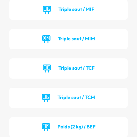
Triple saut / MIF
Triple saut / MIM
Triple saut / TCF
Triple saut / TCM
Poids (2 kg) / BEF