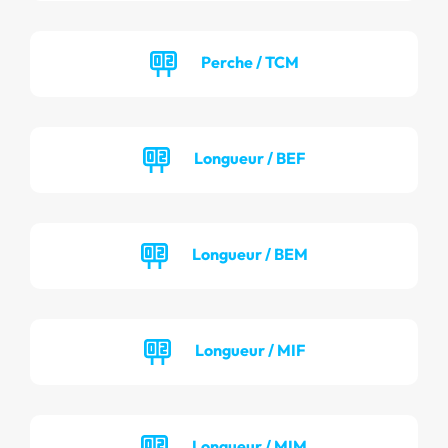
Perche / TCM
Longueur / BEF
Longueur / BEM
Longueur / MIF
Longueur / MIM