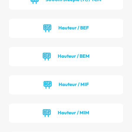
Hauteur / BEF
Hauteur / BEM
Hauteur / MIF
Hauteur / MIM