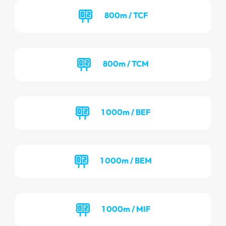
800m / TCF
800m / TCM
1 000m / BEF
1 000m / BEM
1 000m / MIF