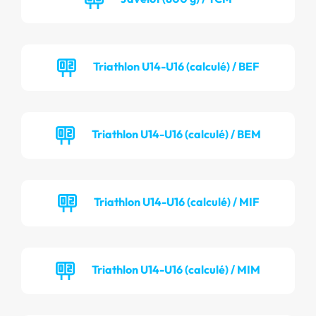
Triathlon U14-U16 (calculé) / BEF
Triathlon U14-U16 (calculé) / BEM
Triathlon U14-U16 (calculé) / MIF
Triathlon U14-U16 (calculé) / MIM