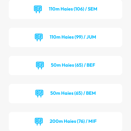
110m Haies (106) / SEM
110m Haies (99) / JUM
50m Haies (65) / BEF
50m Haies (65) / BEM
200m Haies (76) / MIF