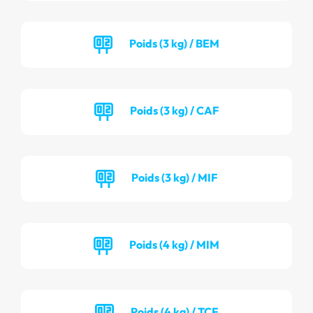
Poids (3 kg) / BEM
Poids (3 kg) / CAF
Poids (3 kg) / MIF
Poids (4 kg) / MIM
Poids (4 kg) / TCF