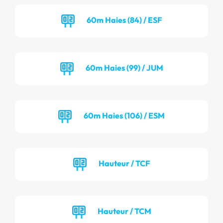
60m Haies (84) / ESF
60m Haies (99) / JUM
60m Haies (106) / ESM
Hauteur / TCF
Hauteur / TCM