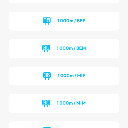
1 000m / BEF
1 000m / BEM
1 000m / MIF
1 000m / MIM