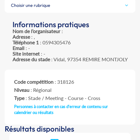
Choisir une rubrique
Informations pratiques
Nom de l’organisateur
:
Adresse
: ,
Téléphone 1
: 0594305476
Email
: -
Site internet
: -
Adresse du stade
: Vidal, 97354 REMIRE MONTJOLY
Code compétition
: 318126
Niveau
: Régional
Type
: Stade / Meeting - Course - Cross
Personnes à contacter en cas d'erreur de contenu sur
calendrier ou résultats
Résultats disponibles