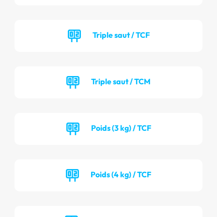
Triple saut / TCF
Triple saut / TCM
Poids (3 kg) / TCF
Poids (4 kg) / TCF