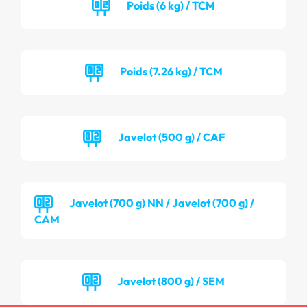
Poids (6 kg) / TCM
Poids (7.26 kg) / TCM
Javelot (500 g) / CAF
Javelot (700 g) NN / Javelot (700 g) /
CAM
Javelot (800 g) / SEM