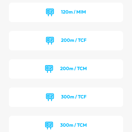
120m / MIM
200m / TCF
200m / TCM
300m / TCF
300m / TCM