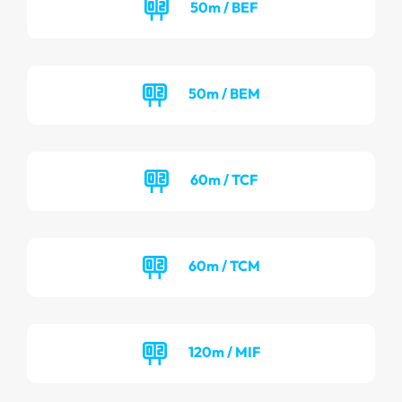
50m / BEF
50m / BEM
60m / TCF
60m / TCM
120m / MIF