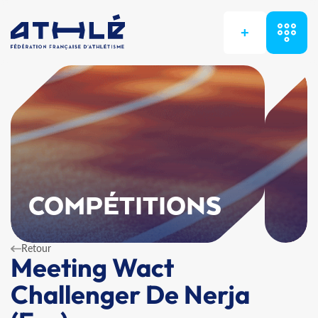
+
COMPÉTITIONS
Retour
Meeting Wact
Challenger De Nerja