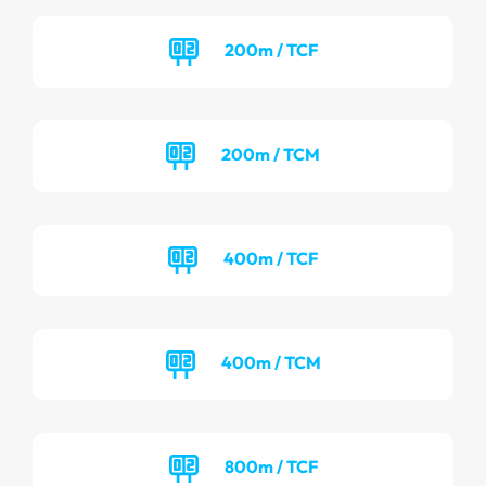
200m / TCF
200m / TCM
400m / TCF
400m / TCM
800m / TCF