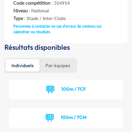
Code compétition
: 314914
Niveau
: National
Type
: Stade / Inter-Clubs
Personnes à contacter en cas d'erreur de contenu sur
calendrier ou résultats
Résultats disponibles
Individuels
Par équipes
100m / TCF
100m / TCM