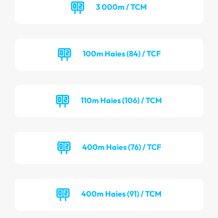
3 000m / TCM
100m Haies (84) / TCF
110m Haies (106) / TCM
400m Haies (76) / TCF
400m Haies (91) / TCM