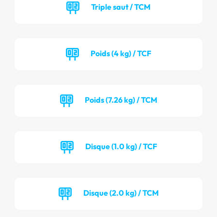
Triple saut / TCM
Poids (4 kg) / TCF
Poids (7.26 kg) / TCM
Disque (1.0 kg) / TCF
Disque (2.0 kg) / TCM