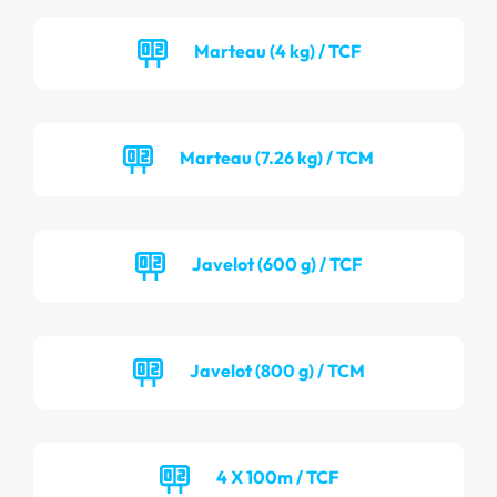
Marteau (4 kg) / TCF
Marteau (7.26 kg) / TCM
Javelot (600 g) / TCF
Javelot (800 g) / TCM
4 X 100m / TCF