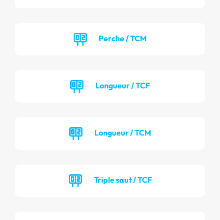
Perche / TCM
Longueur / TCF
Longueur / TCM
Triple saut / TCF