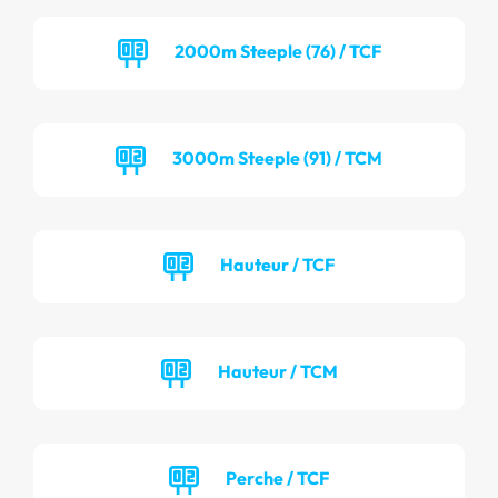
2000m Steeple (76) / TCF
3000m Steeple (91) / TCM
Hauteur / TCF
Hauteur / TCM
Perche / TCF