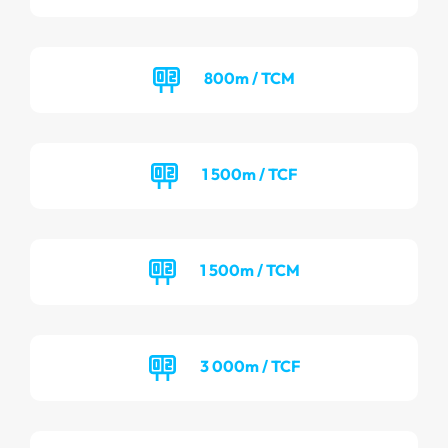
800m / TCM
1 500m / TCF
1 500m / TCM
3 000m / TCF