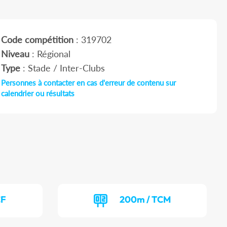
Code compétition
: 319702
Niveau
: Régional
Type
: Stade / Inter-Clubs
Personnes à contacter en cas d'erreur de contenu sur
calendrier ou résultats
CF
200m / TCM