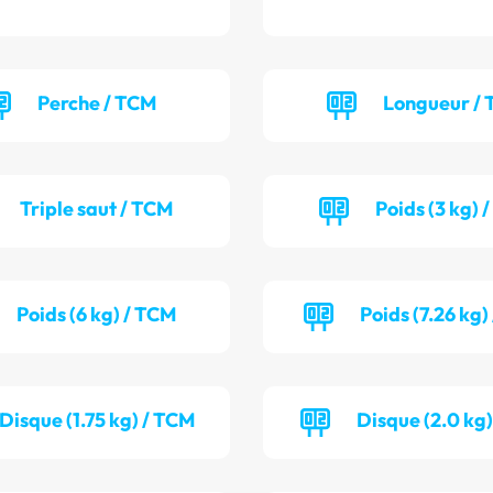
Perche / TCM
Longueur / 
Triple saut / TCM
Poids (3 kg) 
Poids (6 kg) / TCM
Poids (7.26 kg)
Disque (1.75 kg) / TCM
Disque (2.0 kg