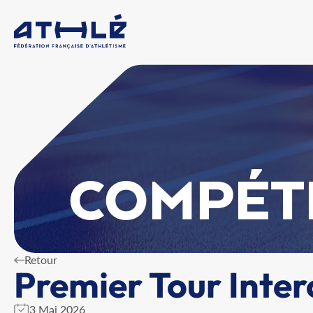
COMPÉT
Retour
Premier Tour Inter
3 Mai 2026