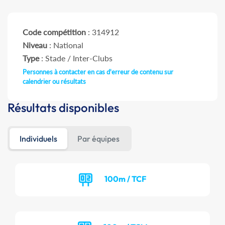
Code compétition
: 314912
Niveau
: National
Type
: Stade / Inter-Clubs
Personnes à contacter en cas d'erreur de contenu sur
calendrier ou résultats
Résultats disponibles
Individuels
Par équipes
100m / TCF