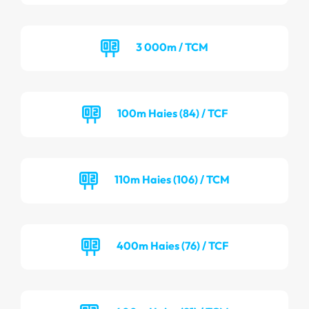
3 000m / TCM
100m Haies (84) / TCF
110m Haies (106) / TCM
400m Haies (76) / TCF