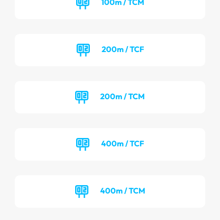
100m / TCM
200m / TCF
200m / TCM
400m / TCF
400m / TCM