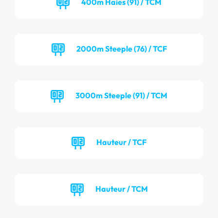
400m Haies (91) / TCM
2000m Steeple (76) / TCF
3000m Steeple (91) / TCM
Hauteur / TCF
Hauteur / TCM