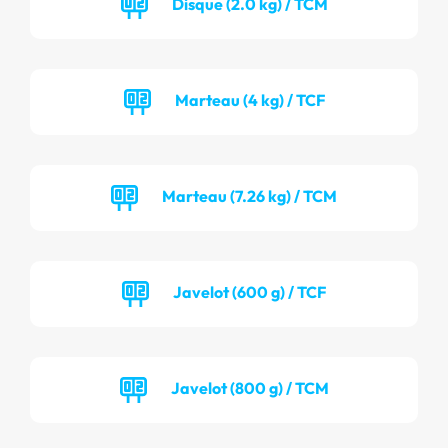
Disque (2.0 kg) / TCM
Marteau (4 kg) / TCF
Marteau (7.26 kg) / TCM
Javelot (600 g) / TCF
Javelot (800 g) / TCM