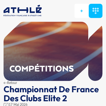
+
COMPÉTITIONS
Retour
Championnat De France
Des Clubs Elite 2
17 Mai 2026