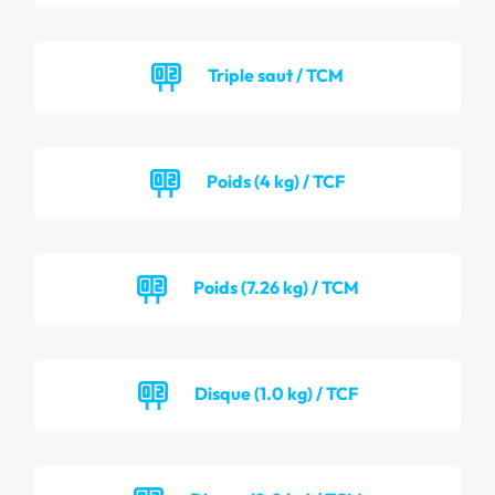
Triple saut / TCM
Poids (4 kg) / TCF
Poids (7.26 kg) / TCM
Disque (1.0 kg) / TCF