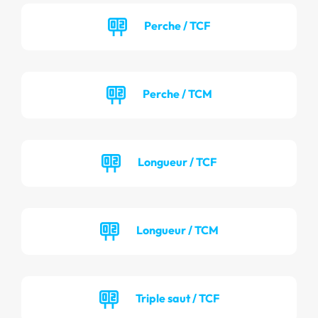
Perche / TCF
Perche / TCM
Longueur / TCF
Longueur / TCM
Triple saut / TCF