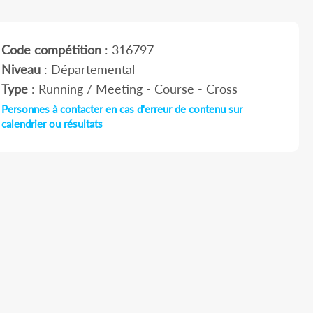
Code compétition
: 316797
Niveau
: Départemental
Type
: Running / Meeting - Course - Cross
Personnes à contacter en cas d'erreur de contenu sur
calendrier ou résultats