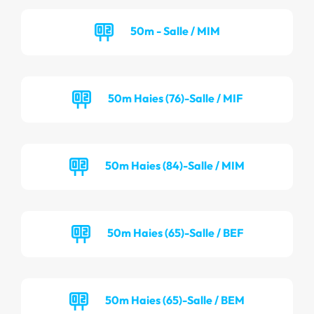
50m - Salle / MIM
50m Haies (76)-Salle / MIF
50m Haies (84)-Salle / MIM
50m Haies (65)-Salle / BEF
50m Haies (65)-Salle / BEM