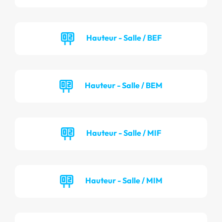
Hauteur - Salle / BEF
Hauteur - Salle / BEM
Hauteur - Salle / MIF
Hauteur - Salle / MIM