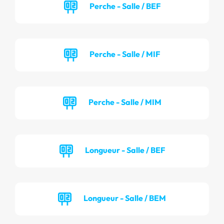
Perche - Salle / BEF
Perche - Salle / MIF
Perche - Salle / MIM
Longueur - Salle / BEF
Longueur - Salle / BEM