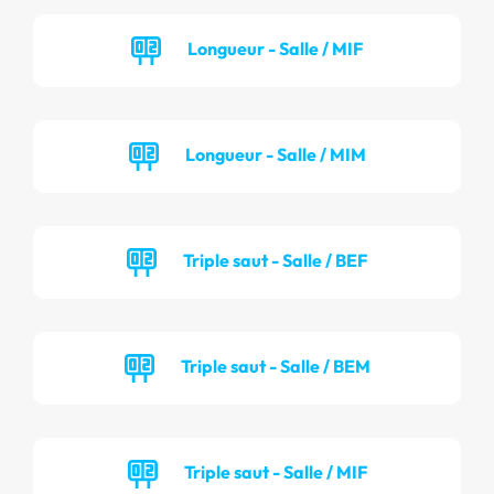
Longueur - Salle / MIF
Longueur - Salle / MIM
Triple saut - Salle / BEF
Triple saut - Salle / BEM
Triple saut - Salle / MIF