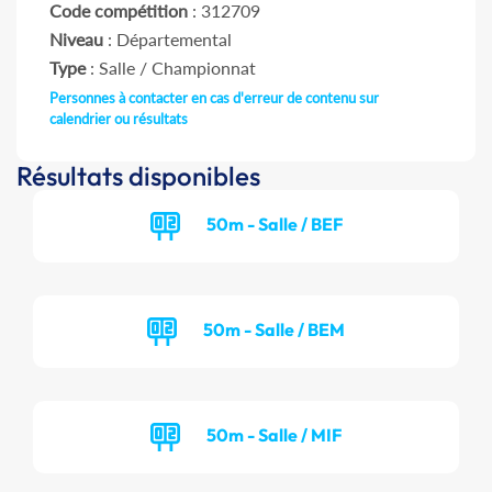
Code compétition
: 312709
Niveau
: Départemental
Type
: Salle / Championnat
Personnes à contacter en cas d'erreur de contenu sur
calendrier ou résultats
Résultats disponibles
50m - Salle / BEF
50m - Salle / BEM
50m - Salle / MIF