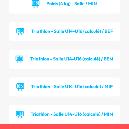
Poids (4 kg) - Salle / MIM
Triathlon - Salle U14-U16 (calculé) / BEF
Triathlon - Salle U14-U16 (calculé) / BEM
Triathlon - Salle U14-U16 (calculé) / MIF
Triathlon - Salle U14-U16 (calculé) / MIM