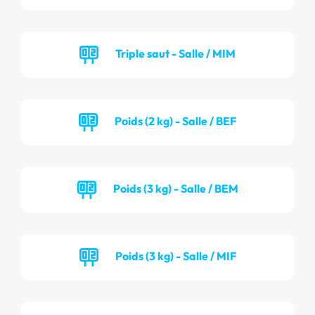
Triple saut - Salle / MIM
Poids (2 kg) - Salle / BEF
Poids (3 kg) - Salle / BEM
Poids (3 kg) - Salle / MIF