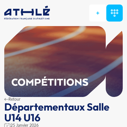
+
COMPÉTITIONS
Retour
Départementaux Salle
U14 U16
25 Janvier 2026