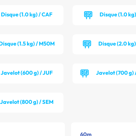
Disque (1.0 kg) / CAF
Disque (1.0 kg)
Disque (1.5 kg) / M50M
Disque (2.0 kg
Javelot (600 g) / JUF
Javelot (700 g)
Javelot (800 g) / SEM
60m