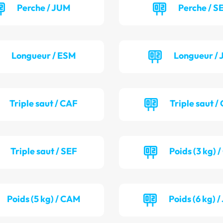
Perche / JUM
Perche / S
Longueur / ESM
Longueur / 
Triple saut / CAF
Triple saut 
Triple saut / SEF
Poids (3 kg) 
Poids (5 kg) / CAM
Poids (6 kg) 