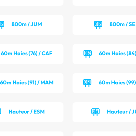
800m / JUM
800m / S
60m Haies (76) / CAF
60m Haies (84)
60m Haies (91) / MAM
60m Haies (99)
Hauteur / ESM
Hauteur / 