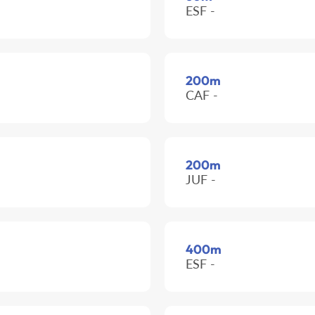
ESF -
200m
CAF -
200m
JUF -
400m
ESF -