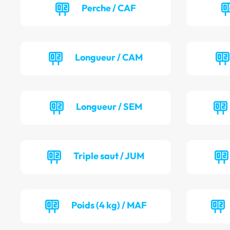
Perche / CAF
Longueur / CAM
Longueur / SEM
Triple saut / JUM
Poids (4 kg) / MAF