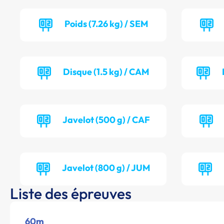
Poids (7.26 kg) / SEM
Disque (1.5 kg) / CAM
Javelot (500 g) / CAF
Javelot (800 g) / JUM
Liste des épreuves
60m