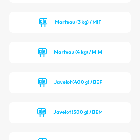
Marteau (3 kg) / MIF
Marteau (4 kg) / MIM
Javelot (400 g) / BEF
Javelot (500 g) / BEM