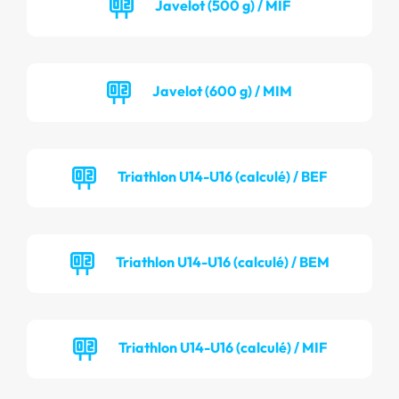
Javelot (500 g) / MIF
Javelot (600 g) / MIM
Triathlon U14-U16 (calculé) / BEF
Triathlon U14-U16 (calculé) / BEM
Triathlon U14-U16 (calculé) / MIF