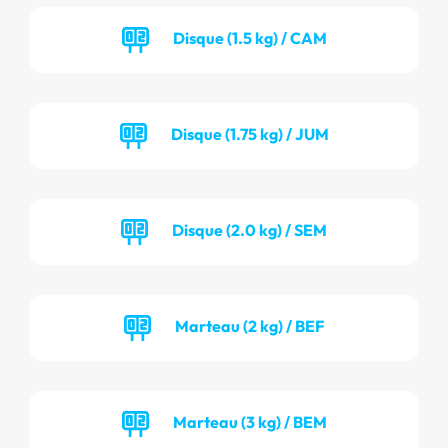
Disque (1.5 kg) / CAM
Disque (1.75 kg) / JUM
Disque (2.0 kg) / SEM
Marteau (2 kg) / BEF
Marteau (3 kg) / BEM