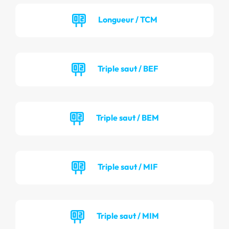
Longueur / TCM
Triple saut / BEF
Triple saut / BEM
Triple saut / MIF
Triple saut / MIM