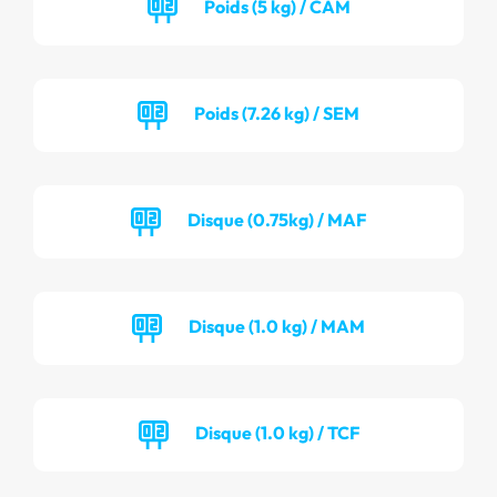
Poids (5 kg) / CAM
Poids (7.26 kg) / SEM
Disque (0.75kg) / MAF
Disque (1.0 kg) / MAM
Disque (1.0 kg) / TCF