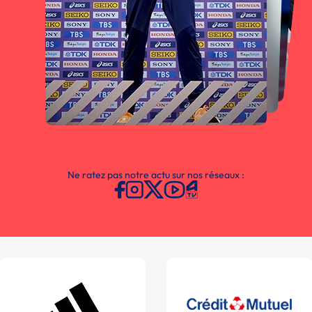
Ne ratez pas notre actu sur nos réseaux :