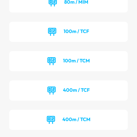
80m / MIM
100m / TCF
100m / TCM
400m / TCF
400m / TCM