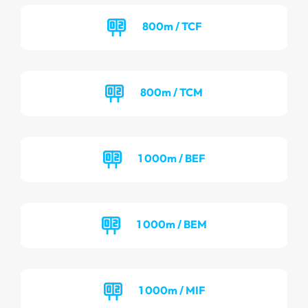
800m / TCF
800m / TCM
1 000m / BEF
1 000m / BEM
1 000m / MIF