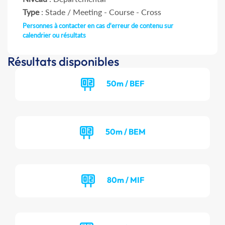
Type
: Stade / Meeting - Course - Cross
Personnes à contacter en cas d'erreur de contenu sur
calendrier ou résultats
Résultats disponibles
50m / BEF
50m / BEM
80m / MIF