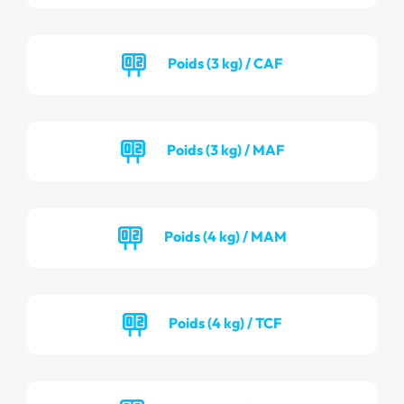
Poids (3 kg) / CAF
Poids (3 kg) / MAF
Poids (4 kg) / MAM
Poids (4 kg) / TCF