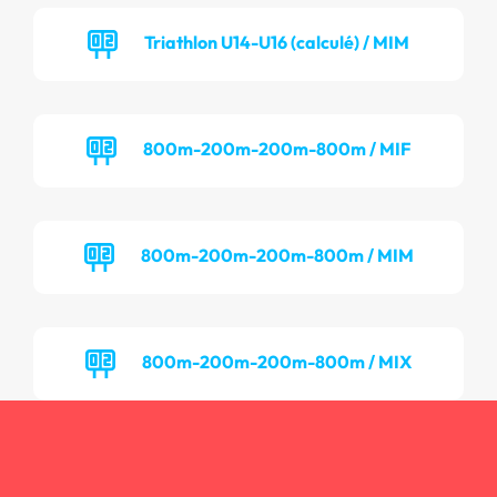
Triathlon U14-U16 (calculé) / MIM
800m-200m-200m-800m / MIF
800m-200m-200m-800m / MIM
800m-200m-200m-800m / MIX