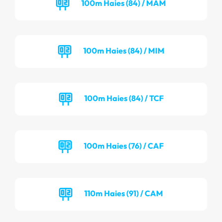
100m Haies (84) / MAM
100m Haies (84) / MIM
100m Haies (84) / TCF
100m Haies (76) / CAF
110m Haies (91) / CAM