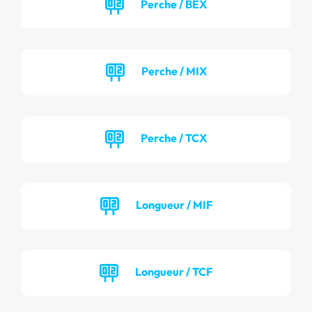
Perche / BEX
Perche / MIX
Perche / TCX
Longueur / MIF
Longueur / TCF