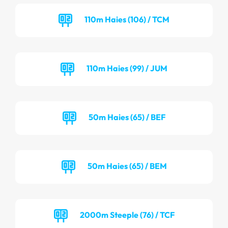
110m Haies (106) / TCM
110m Haies (99) / JUM
50m Haies (65) / BEF
50m Haies (65) / BEM
2000m Steeple (76) / TCF