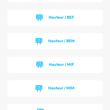
Hauteur / BEF
Hauteur / BEM
Hauteur / MIF
Hauteur / MIM