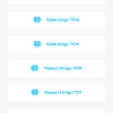
Poids (5 kg) / TCM
Poids (6 kg) / TCM
Poids (7.26 kg) / TCM
Disque (1.0 kg) / TCF