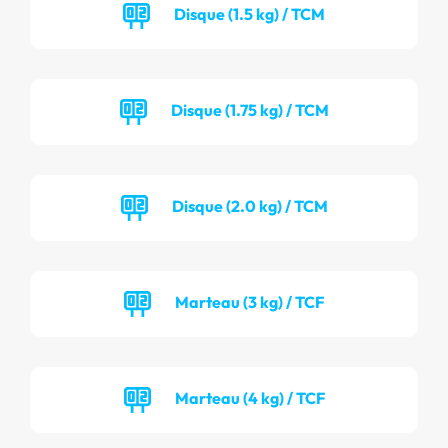
Disque (1.5 kg) / TCM
Disque (1.75 kg) / TCM
Disque (2.0 kg) / TCM
Marteau (3 kg) / TCF
Marteau (4 kg) / TCF