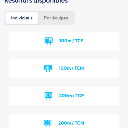
Résultats disponibles
Individuels
Par équipes
100m / TCF
100m / TCM
200m / TCF
200m / TCM