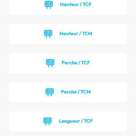
Hauteur / TCF
Hauteur / TCM
Perche / TCF
Perche / TCM
Longueur / TCF