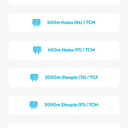
400m Haies (84) / TCM
400m Haies (91) / TCM
2000m Steeple (76) / TCF
3000m Steeple (91) / TCM