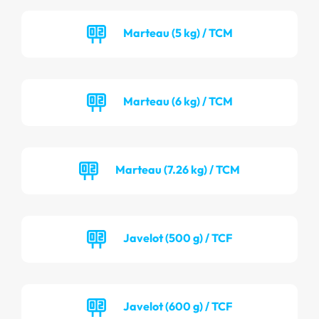
Marteau (5 kg) / TCM
Marteau (6 kg) / TCM
Marteau (7.26 kg) / TCM
Javelot (500 g) / TCF
Javelot (600 g) / TCF