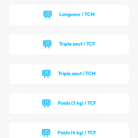
Longueur / TCM
Triple saut / TCF
Triple saut / TCM
Poids (3 kg) / TCF
Poids (4 kg) / TCF