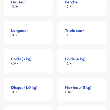
Hauteur
Perche
TCF -
TCF -
Longueur
Triple saut
TCF -
TCF -
Poids (3 kg)
Poids (4 kg)
CAF -
TCF -
Disque (1.0 kg)
Marteau (3 kg)
TCF -
CAF -