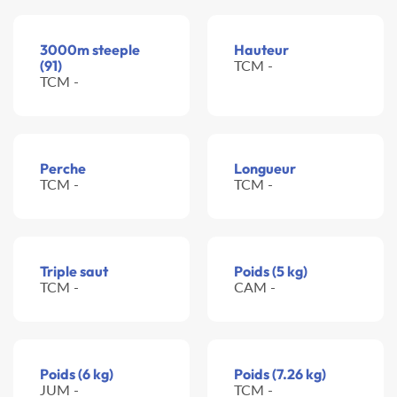
3000m steeple
Hauteur
(91)
TCM -
TCM -
Perche
Longueur
TCM -
TCM -
Triple saut
Poids (5 kg)
TCM -
CAM -
Poids (6 kg)
Poids (7.26 kg)
JUM -
TCM -