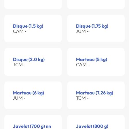
Disque (1.5 kg)
Disque (1.75 kg)
CAM -
JUM -
Disque (2.0 kg)
Marteau (5 kg)
TCM -
CAM -
Marteau (6 kg)
Marteau (7.26 kg)
JUM -
TCM -
Javelot (700 g) nn
Javelot (800 g)