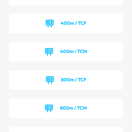
400m / TCF
400m / TCM
800m / TCF
800m / TCM