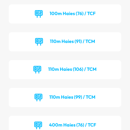
100m Haies (76) / TCF
110m Haies (91) / TCM
110m Haies (106) / TCM
110m Haies (99) / TCM
400m Haies (76) / TCF