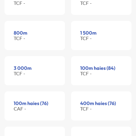
TCF -
TCF -
800m
1 500m
TCF -
TCF -
3 000m
100m haies (84)
TCF -
TCF -
100m haies (76)
400m haies (76)
CAF -
TCF -