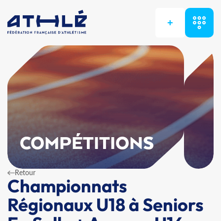
+
COMPÉTITIONS
Retour
Championnats
Régionaux U18 à Seniors