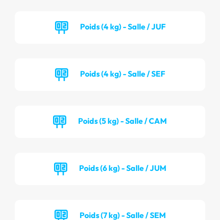
Poids (4 kg) - Salle / JUF
Poids (4 kg) - Salle / SEF
Poids (5 kg) - Salle / CAM
Poids (6 kg) - Salle / JUM
Poids (7 kg) - Salle / SEM