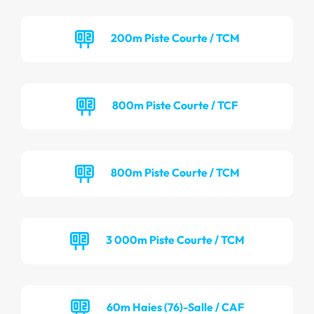
200m Piste Courte / TCM
800m Piste Courte / TCF
800m Piste Courte / TCM
3 000m Piste Courte / TCM
60m Haies (76)-Salle / CAF