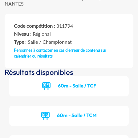
NANTES
Code compétition
: 311794
Niveau
: Régional
Type
: Salle / Championnat
Personnes à contacter en cas d'erreur de contenu sur
calendrier ou résultats
Résultats disponibles
60m - Salle / TCF
60m - Salle / TCM