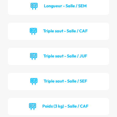
Longueur - Salle / SEM
Triple saut - Salle / CAF
Triple saut - Salle / JUF
Triple saut - Salle / SEF
Poids (3 kg) - Salle / CAF