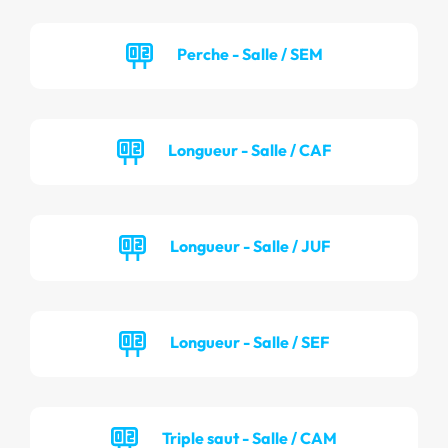
Perche - Salle / SEM
Longueur - Salle / CAF
Longueur - Salle / JUF
Longueur - Salle / SEF
Triple saut - Salle / CAM