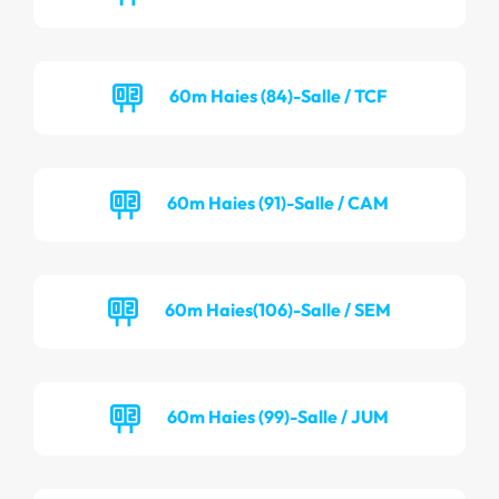
60m Haies (84)-Salle / TCF
60m Haies (91)-Salle / CAM
60m Haies(106)-Salle / SEM
60m Haies (99)-Salle / JUM