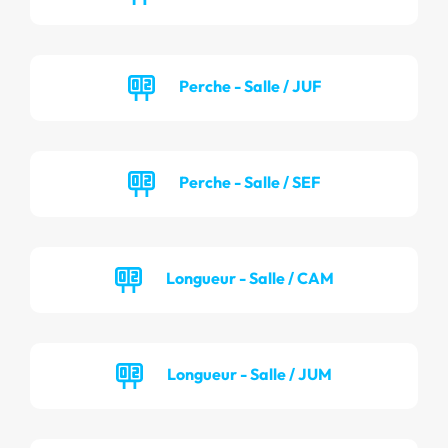
Perche - Salle / JUF
Perche - Salle / SEF
Longueur - Salle / CAM
Longueur - Salle / JUM