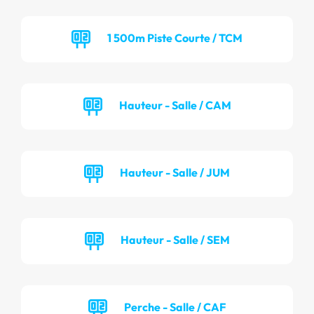
1 500m Piste Courte / TCM
Hauteur - Salle / CAM
Hauteur - Salle / JUM
Hauteur - Salle / SEM
Perche - Salle / CAF