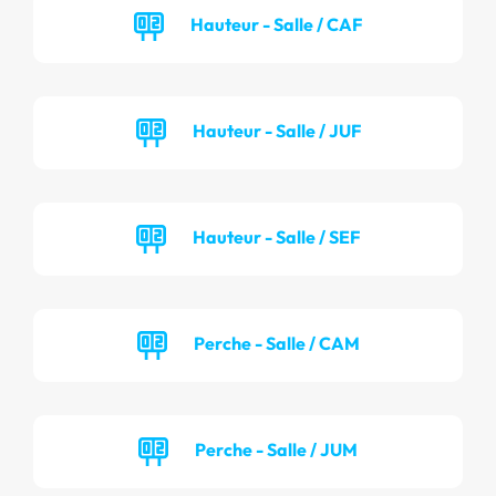
Hauteur - Salle / CAF
Hauteur - Salle / JUF
Hauteur - Salle / SEF
Perche - Salle / CAM
Perche - Salle / JUM