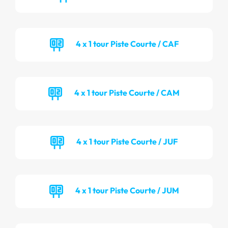
4 x 1 tour Piste Courte / CAF
4 x 1 tour Piste Courte / CAM
4 x 1 tour Piste Courte / JUF
4 x 1 tour Piste Courte / JUM