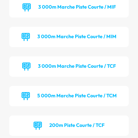
3 000m Marche Piste Courte / MIF
3 000m Marche Piste Courte / MIM
3 000m Marche Piste Courte / TCF
5 000m Marche Piste Courte / TCM
200m Piste Courte / TCF