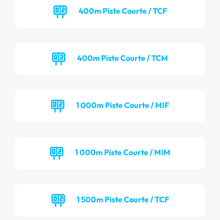
400m Piste Courte / TCF
400m Piste Courte / TCM
1 000m Piste Courte / MIF
1 000m Piste Courte / MIM
1 500m Piste Courte / TCF