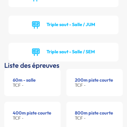
Triple saut - Salle / JUM
Triple saut - Salle / SEM
Liste des épreuves
60m - salle
200m piste courte
TCF -
TCF -
400m piste courte
800m piste courte
TCF -
TCF -