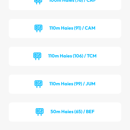
110m Haies (91) / CAM
110m Haies (106) / TCM
110m Haies (99) / JUM
50m Haies (65) / BEF