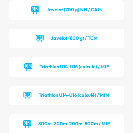
Javelot (700 g) NN / CAM
Javelot (800 g) / TCM
Triathlon U14-U16 (calculé) / MIF
Triathlon U14-U16 (calculé) / MIM
800m-200m-200m-800m / MIF