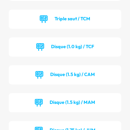
Triple saut / TCM
Disque (1.0 kg) / TCF
Disque (1.5 kg) / CAM
Disque (1.5 kg) / MAM
Disque (1.75 kg) / JUM