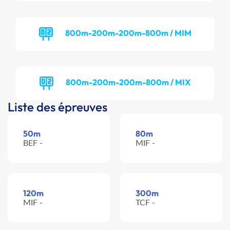
800m-200m-200m-800m / MIM
800m-200m-200m-800m / MIX
Liste des épreuves
50m
80m
BEF -
MIF -
120m
300m
MIF -
TCF -