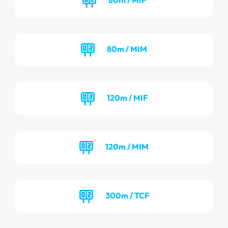
80m / MIM
120m / MIF
120m / MIM
300m / TCF