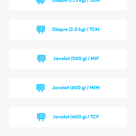
Disque (2.0 kg) / TCM
Javelot (500 g) / MIF
Javelot (600 g) / MIM
Javelot (600 g) / TCF