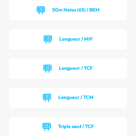
50m Haies (65) / BEM
Longueur / MIF
Longueur / TCF
Longueur / TCM
Triple saut / TCF