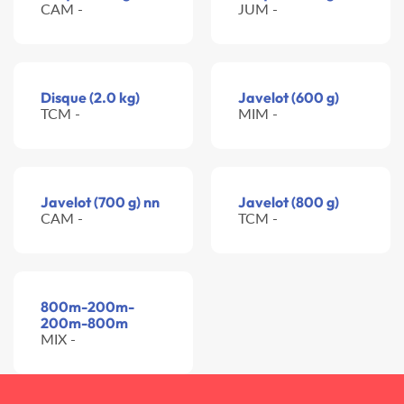
CAM -
JUM -
Disque (2.0 kg)
Javelot (600 g)
TCM -
MIM -
Javelot (700 g) nn
Javelot (800 g)
CAM -
TCM -
800m-200m-
200m-800m
MIX -