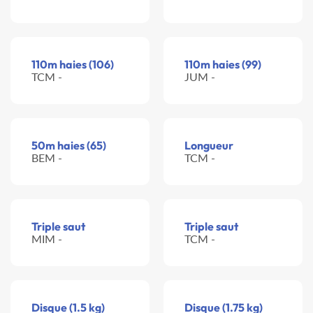
110m haies (106)
110m haies (99)
TCM -
JUM -
50m haies (65)
Longueur
BEM -
TCM -
Triple saut
Triple saut
MIM -
TCM -
Disque (1.5 kg)
Disque (1.75 kg)