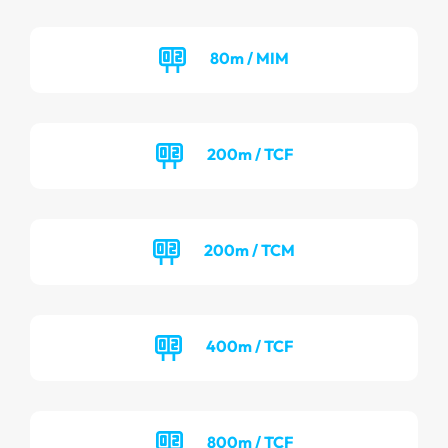
80m / MIM
200m / TCF
200m / TCM
400m / TCF
800m / TCF