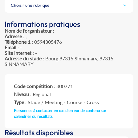
Choisir une rubrique
Informations pratiques
Nom de l’organisateur
:
Adresse
: ,
Téléphone 1
: 0594305476
Email
: -
Site internet
: -
Adresse du stade
: Bourg 97315 Sinnamary, 97315
SINNAMARY
Code compétition
: 300771
Niveau
: Régional
Type
: Stade / Meeting - Course - Cross
Personnes à contacter en cas d'erreur de contenu sur
calendrier ou résultats
Résultats disponibles