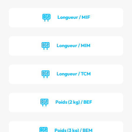
Longueur / MIF
Longueur / MIM
Longueur / TCM
Poids (2 kg) / BEF
Poids (3 kg) / BEM