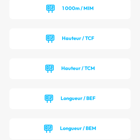
1 000m / MIM
Hauteur / TCF
Hauteur / TCM
Longueur / BEF
Longueur / BEM