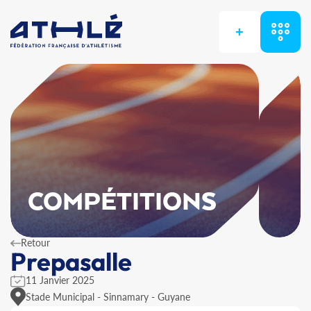
+
COMPÉTITIONS
Retour
Prepasalle
11 Janvier 2025
Stade Municipal - Sinnamary - Guyane