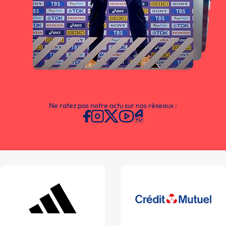
Ne ratez pas notre actu sur nos réseaux :