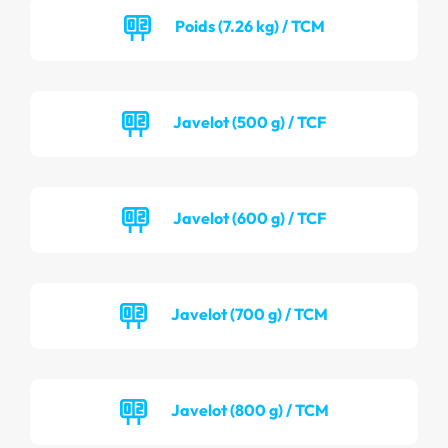
Poids (7.26 kg) / TCM
Javelot (500 g) / TCF
Javelot (600 g) / TCF
Javelot (700 g) / TCM
Javelot (800 g) / TCM