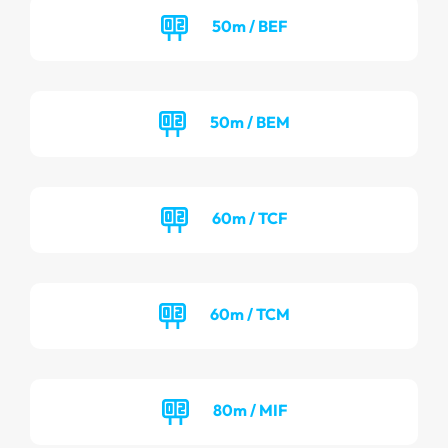
50m / BEF
50m / BEM
60m / TCF
60m / TCM
80m / MIF