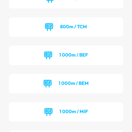
800m / TCM
1 000m / BEF
1 000m / BEM
1 000m / MIF