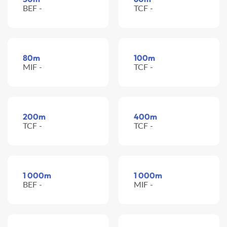
BEF -
TCF -
80m
100m
MIF -
TCF -
200m
400m
TCF -
TCF -
1 000m
1 000m
BEF -
MIF -