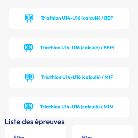
Triathlon U14-U16 (calculé) / BEF
Triathlon U14-U16 (calculé) / BEM
Triathlon U14-U16 (calculé) / MIF
Triathlon U14-U16 (calculé) / MIM
Liste des épreuves
50m
60m