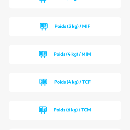
Poids (3 kg) / MIF
Poids (4 kg) / MIM
Poids (4 kg) / TCF
Poids (6 kg) / TCM