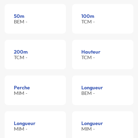
50m
100m
BEM -
TCM -
200m
Hauteur
TCM -
TCM -
Perche
Longueur
MIM -
BEM -
Longueur
Longueur
MIM -
MIM -