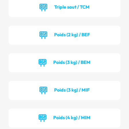
Triple saut / TCM
Poids (2 kg) / BEF
Poids (3 kg) / BEM
Poids (3 kg) / MIF
Poids (4 kg) / MIM