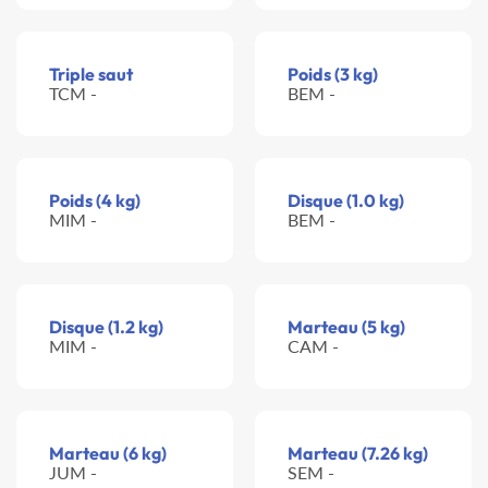
Triple saut
Poids (3 kg)
TCM -
BEM -
Poids (4 kg)
Disque (1.0 kg)
MIM -
BEM -
Disque (1.2 kg)
Marteau (5 kg)
MIM -
CAM -
Marteau (6 kg)
Marteau (7.26 kg)
JUM -
SEM -