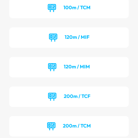
100m / TCM
120m / MIF
120m / MIM
200m / TCF
200m / TCM