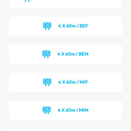
4 X 60m / BEF
4 X 60m / BEM
4 X 60m / MIF
4 X 60m / MIM