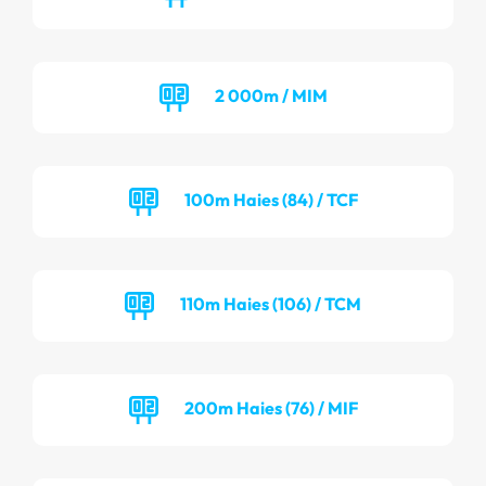
2 000m / MIM
100m Haies (84) / TCF
110m Haies (106) / TCM
200m Haies (76) / MIF