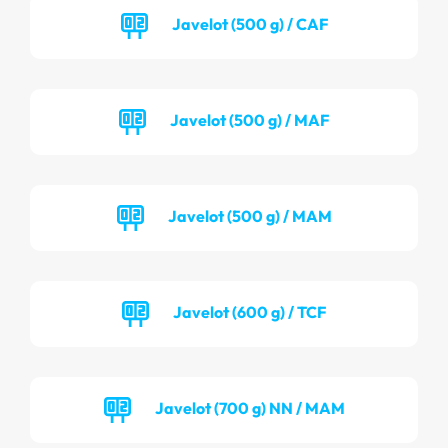
Javelot (500 g) / CAF
Javelot (500 g) / MAF
Javelot (500 g) / MAM
Javelot (600 g) / TCF
Javelot (700 g) NN / MAM