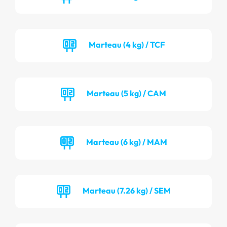
Marteau (4 kg) / TCF
Marteau (5 kg) / CAM
Marteau (6 kg) / MAM
Marteau (7.26 kg) / SEM