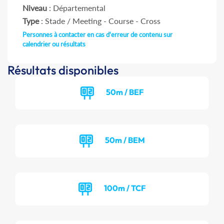
Niveau
: Départemental
Type
: Stade / Meeting - Course - Cross
Personnes à contacter en cas d'erreur de contenu sur
calendrier ou résultats
Résultats disponibles
50m / BEF
50m / BEM
100m / TCF