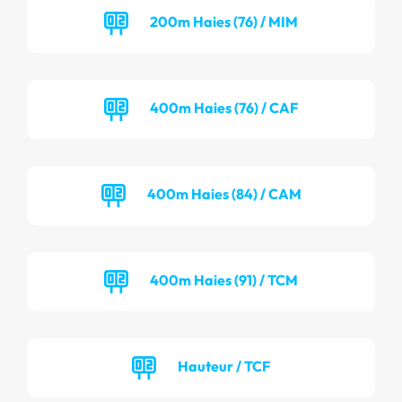
200m Haies (76) / MIM
400m Haies (76) / CAF
400m Haies (84) / CAM
400m Haies (91) / TCM
Hauteur / TCF