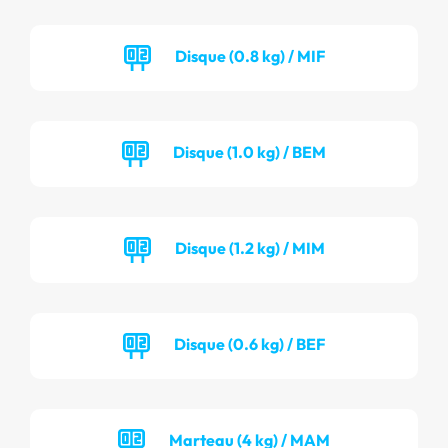
Disque (0.8 kg) / MIF
Disque (1.0 kg) / BEM
Disque (1.2 kg) / MIM
Disque (0.6 kg) / BEF
Marteau (4 kg) / MAM