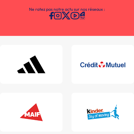
Ne ratez pas notre actu sur nos réseaux :