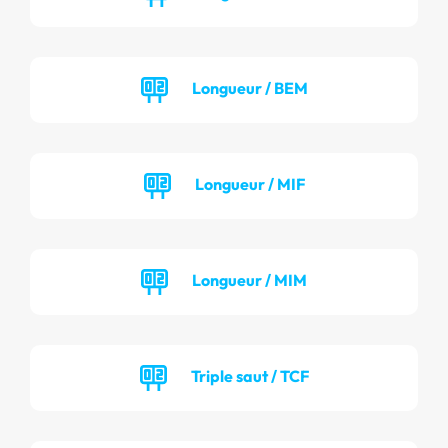
Longueur / BEM
Longueur / MIF
Longueur / MIM
Triple saut / TCF