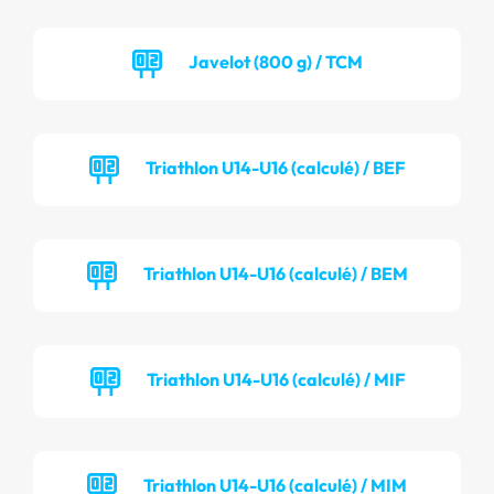
Javelot (800 g) / TCM
Triathlon U14-U16 (calculé) / BEF
Triathlon U14-U16 (calculé) / BEM
Triathlon U14-U16 (calculé) / MIF
Triathlon U14-U16 (calculé) / MIM