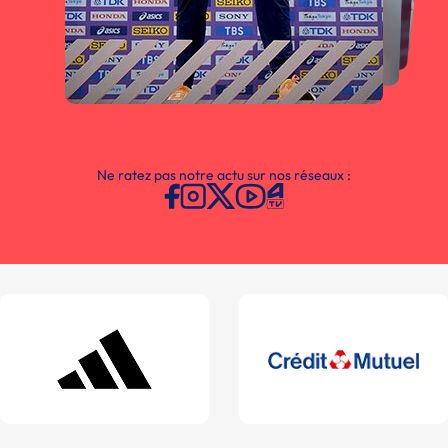
Ne ratez pas notre actu sur nos réseaux :