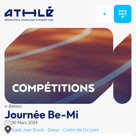
+
COMPÉTITIONS
Retour
Journée Be-Mi
30 Mars 2024
Stade Jean Bruck - Dreux - Centre Val De Loire