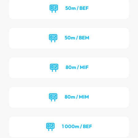
50m / BEF
50m / BEM
80m / MIF
80m / MIM
1 000m / BEF