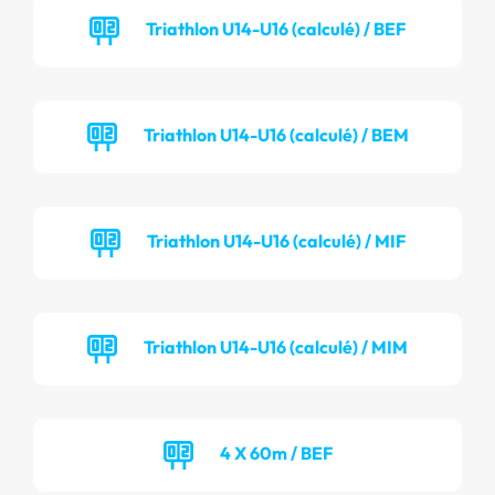
Triathlon U14-U16 (calculé) / BEF
Triathlon U14-U16 (calculé) / BEM
Triathlon U14-U16 (calculé) / MIF
Triathlon U14-U16 (calculé) / MIM
4 X 60m / BEF