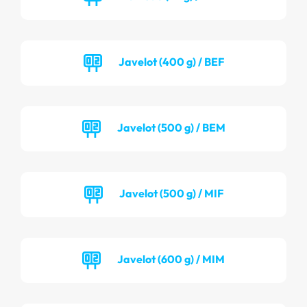
Javelot (400 g) / BEF
Javelot (500 g) / BEM
Javelot (500 g) / MIF
Javelot (600 g) / MIM