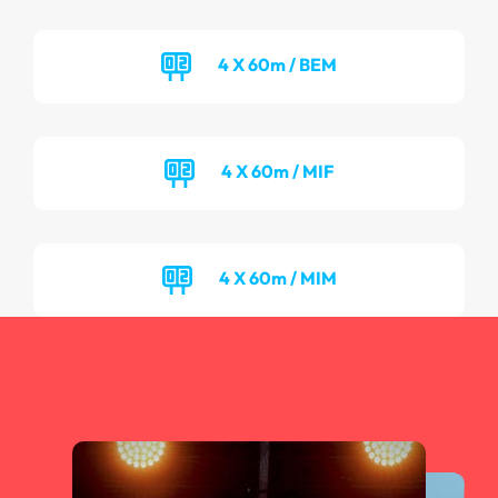
4 X 60m / BEM
4 X 60m / MIF
4 X 60m / MIM