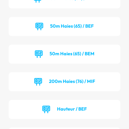
50m Haies (65) / BEF
50m Haies (65) / BEM
200m Haies (76) / MIF
Hauteur / BEF