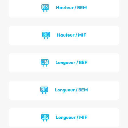
Hauteur / BEM
Hauteur / MIF
Longueur / BEF
Longueur / BEM
Longueur / MIF