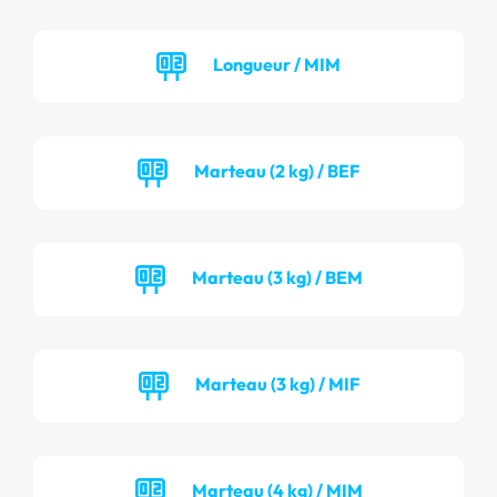
Longueur / MIM
Marteau (2 kg) / BEF
Marteau (3 kg) / BEM
Marteau (3 kg) / MIF
Marteau (4 kg) / MIM