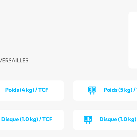
 VERSAILLES
Poids (4 kg) / TCF
Poids (5 kg) 
Disque (1.0 kg) / TCF
Disque (1.0 kg