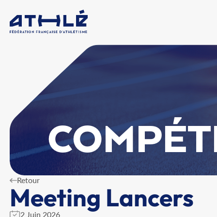
COMPÉT
Retour
Meeting Lancers
2 Juin 2026