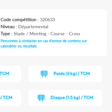
Code compétition
: 320633
Niveau
: Départemental
Type
: Stade / Meeting - Course - Cross
Personnes à contacter en cas d'erreur de contenu sur
calendrier ou résultats
/ TCM
Poids (6 kg) / TCM
) / TCM
Disque (1.5 kg) / TCM