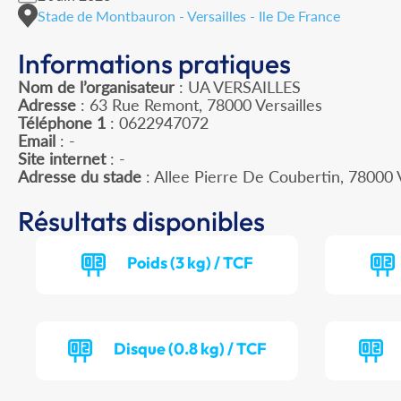
Stade de Montbauron - Versailles - Ile De France
Informations pratiques
Nom de l’organisateur
: UA VERSAILLES
Adresse
: 63 Rue Remont, 78000 Versailles
Téléphone 1
: 0622947072
Email
: -
Site internet
: -
Adresse du stade
: Allee Pierre De Coubertin, 78000
Résultats disponibles
Poids (3 kg) / TCF
Disque (0.8 kg) / TCF