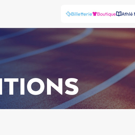
Billetterie
Boutique
Athlé
ITIONS