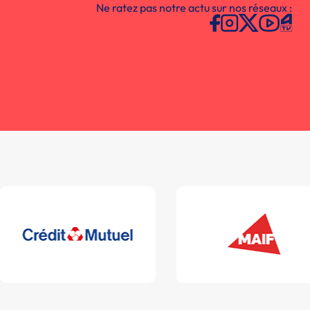
Ne ratez pas notre actu sur nos réseaux :