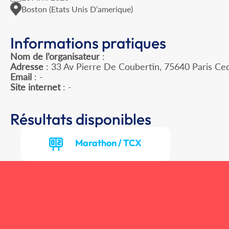
Boston (Etats Unis D’amerique)
Informations pratiques
Nom de l’organisateur
:
Adresse
: 33 Av Pierre De Coubertin, 75640 Paris Ce
Email
: -
Site internet
: -
Résultats disponibles
Marathon / TCX