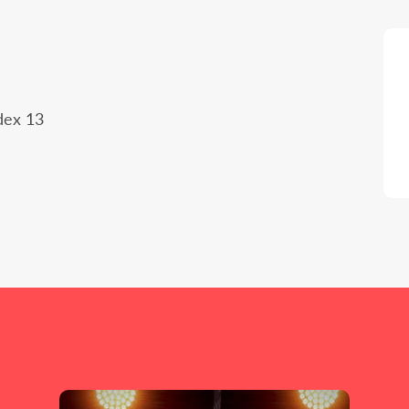
dex 13