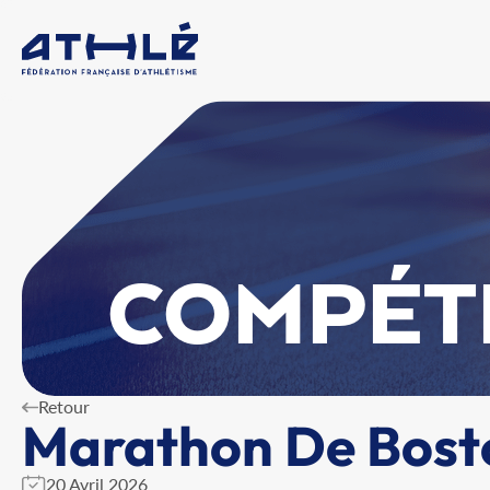
COMPÉT
Retour
Marathon De Bost
20 Avril 2026