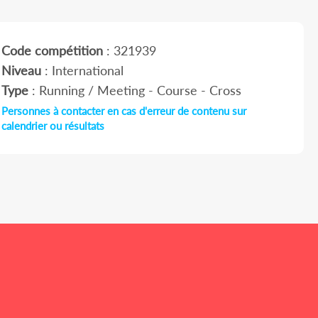
Code compétition
: 321939
Niveau
: International
Type
: Running / Meeting - Course - Cross
Personnes à contacter en cas d'erreur de contenu sur
calendrier ou résultats