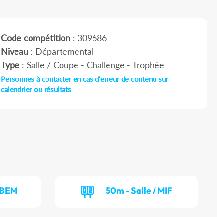
Code compétition
: 309686
Niveau
: Départemental
Type
: Salle / Coupe - Challenge - Trophée
Personnes à contacter en cas d'erreur de contenu sur
calendrier ou résultats
/ BEM
50m - Salle / MIF