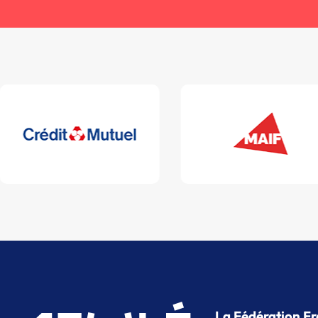
La Fédération Fr