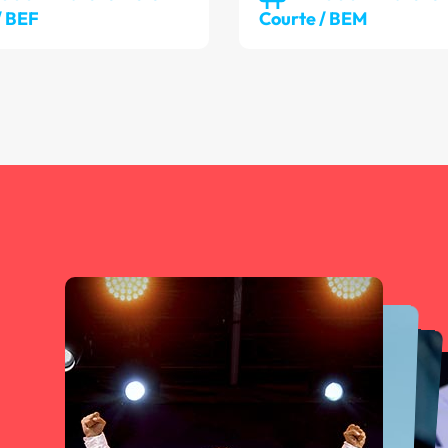
/ BEF
Courte / BEM