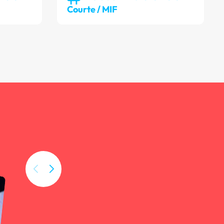
Courte / MIF