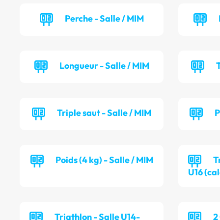
Perche - Salle / MIM
Longueur - Salle / MIM
T
Triple saut - Salle / MIM
P
Poids (4 kg) - Salle / MIM
T
U16 (cal
Triathlon - Salle U14-
2