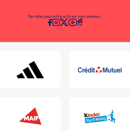
Ne ratez pas notre actu sur nos réseaux :