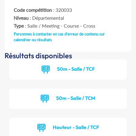
Code compétition
: 320033
Niveau
: Départemental
Type
: Salle / Meeting - Course - Cross
Personnes à contacter en cas d'erreur de contenu sur
calendrier ou résultats
Résultats disponibles
50m - Salle / TCF
50m - Salle / TCM
Hauteur - Salle / TCF