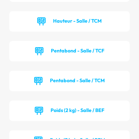
Hauteur - Salle / TCM
Pentabond - Salle / TCF
Pentabond - Salle / TCM
Poids (2 kg) - Salle / BEF