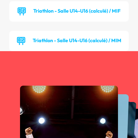
Triathlon - Salle U14-U16 (calculé) / MIF
Triathlon - Salle U14-U16 (calculé) / MIM