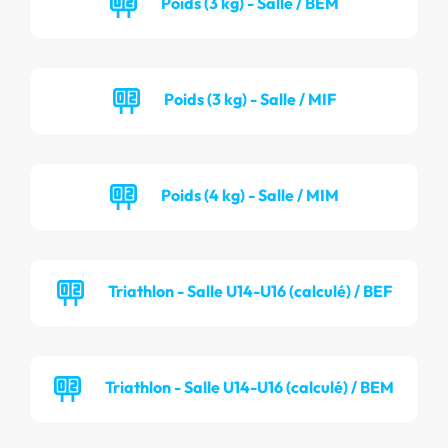
Poids (3 kg) - Salle / BEM
Poids (3 kg) - Salle / MIF
Poids (4 kg) - Salle / MIM
Triathlon - Salle U14-U16 (calculé) / BEF
Triathlon - Salle U14-U16 (calculé) / BEM