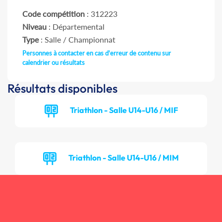
Code compétition
: 312223
Niveau
: Départemental
Type
: Salle / Championnat
Personnes à contacter en cas d'erreur de contenu sur
calendrier ou résultats
Résultats disponibles
Triathlon - Salle U14-U16 / MIF
Triathlon - Salle U14-U16 / MIM