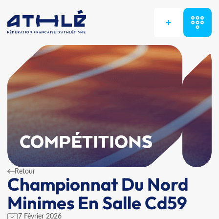
+
COMPÉTITIONS
Retour
Championnat Du Nord
Minimes En Salle Cd59
7 Février 2026