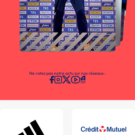
Ne ratez pas notre actu sur nos réseaux :