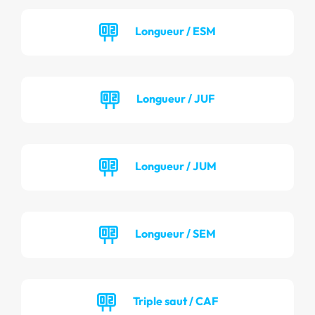
Longueur / ESM
Longueur / JUF
Longueur / JUM
Longueur / SEM
Triple saut / CAF