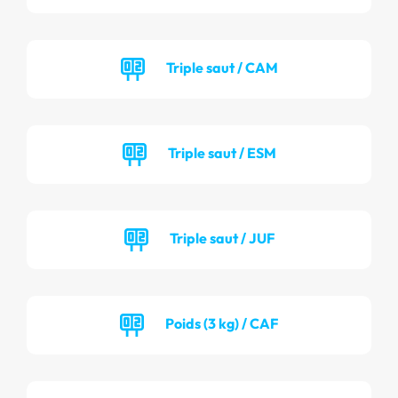
Triple saut / CAM
Triple saut / ESM
Triple saut / JUF
Poids (3 kg) / CAF