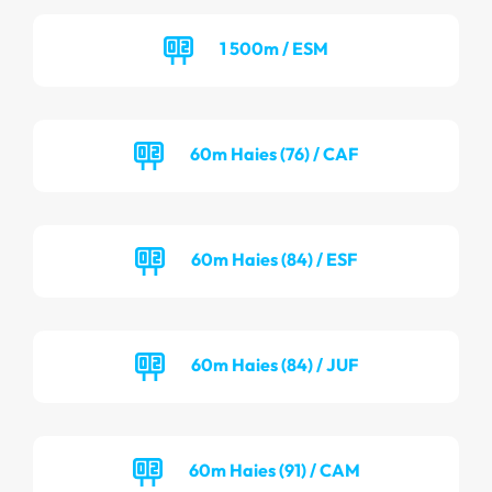
1 500m / ESM
60m Haies (76) / CAF
60m Haies (84) / ESF
60m Haies (84) / JUF
60m Haies (91) / CAM