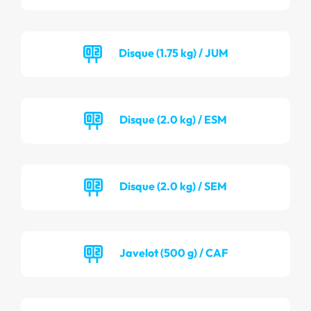
Disque (1.75 kg) / JUM
Disque (2.0 kg) / ESM
Disque (2.0 kg) / SEM
Javelot (500 g) / CAF