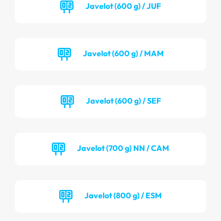
Javelot (600 g) / JUF
Javelot (600 g) / MAM
Javelot (600 g) / SEF
Javelot (700 g) NN / CAM
Javelot (800 g) / ESM