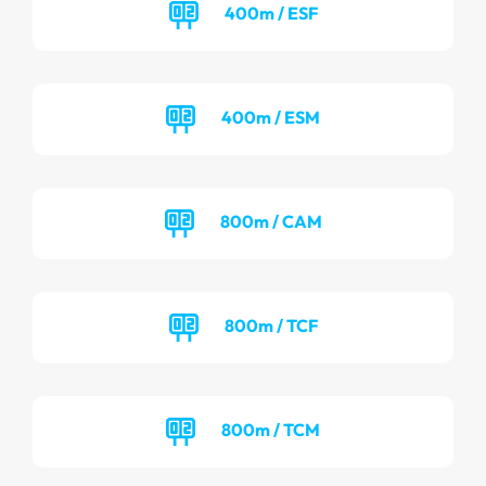
400m / ESF
400m / ESM
800m / CAM
800m / TCF
800m / TCM