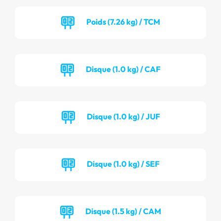
Poids (7.26 kg) / TCM
Disque (1.0 kg) / CAF
Disque (1.0 kg) / JUF
Disque (1.0 kg) / SEF
Disque (1.5 kg) / CAM