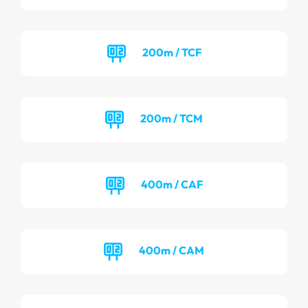
200m / TCF
200m / TCM
400m / CAF
400m / CAM