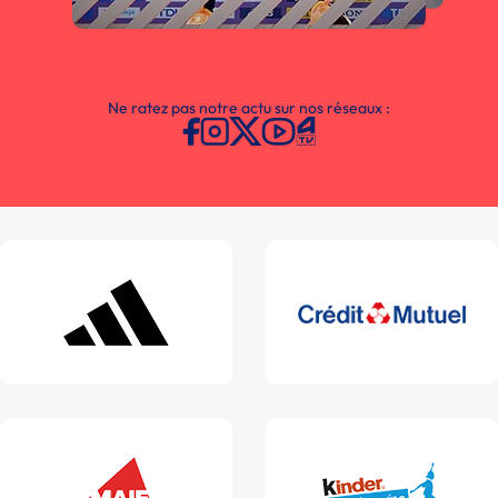
Ne ratez pas notre actu sur nos réseaux :