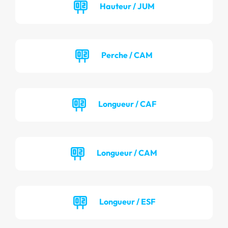
Hauteur / JUM
Perche / CAM
Longueur / CAF
Longueur / CAM
Longueur / ESF