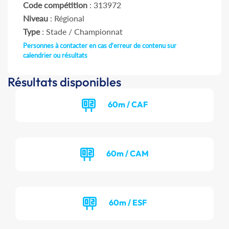
Code compétition
: 313972
Niveau
: Régional
Type
: Stade / Championnat
Personnes à contacter en cas d'erreur de contenu sur
calendrier ou résultats
Résultats disponibles
60m / CAF
60m / CAM
60m / ESF