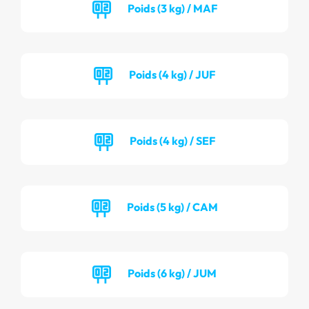
Poids (3 kg) / MAF
Poids (4 kg) / JUF
Poids (4 kg) / SEF
Poids (5 kg) / CAM
Poids (6 kg) / JUM