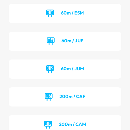
60m / ESM
60m / JUF
60m / JUM
200m / CAF
200m / CAM