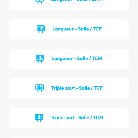
Longueur - Salle / TCF
Longueur - Salle / TCM
Triple saut - Salle / TCF
Triple saut - Salle / TCM