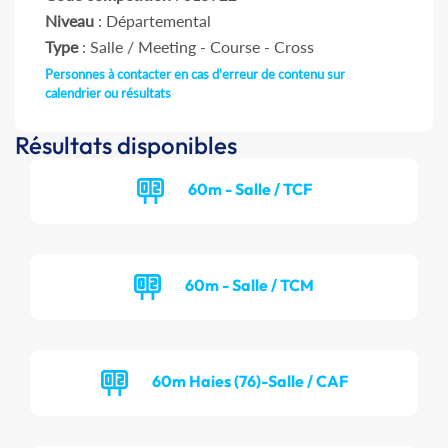
Niveau
: Départemental
Type
: Salle / Meeting - Course - Cross
Personnes à contacter en cas d'erreur de contenu sur
calendrier ou résultats
Résultats disponibles
60m - Salle / TCF
60m - Salle / TCM
60m Haies (76)-Salle / CAF