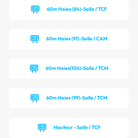
60m Haies (84)-Salle / TCF
60m Haies (91)-Salle / CAM
60m Haies(106)-Salle / TCM
60m Haies (99)-Salle / TCM
Hauteur - Salle / TCF