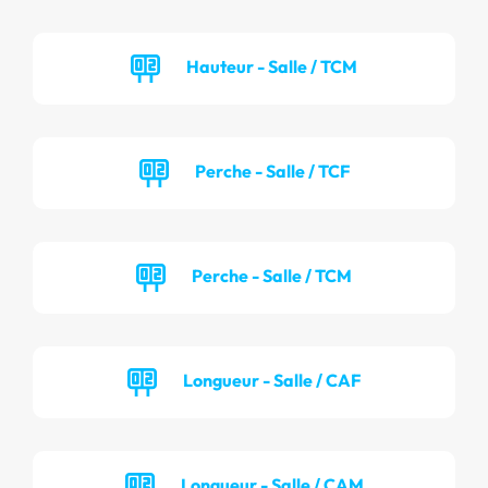
Hauteur - Salle / TCM
Perche - Salle / TCF
Perche - Salle / TCM
Longueur - Salle / CAF
Longueur - Salle / CAM