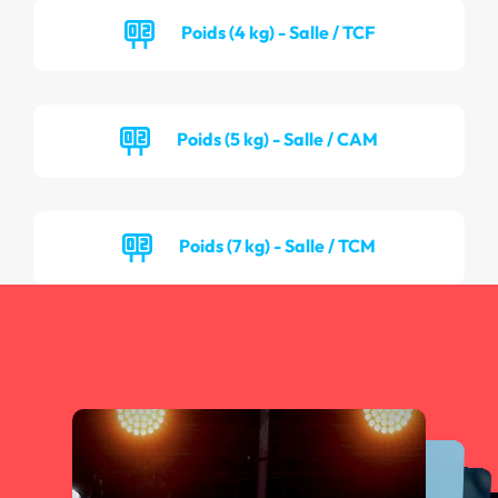
Poids (4 kg) - Salle / TCF
Poids (5 kg) - Salle / CAM
Poids (7 kg) - Salle / TCM