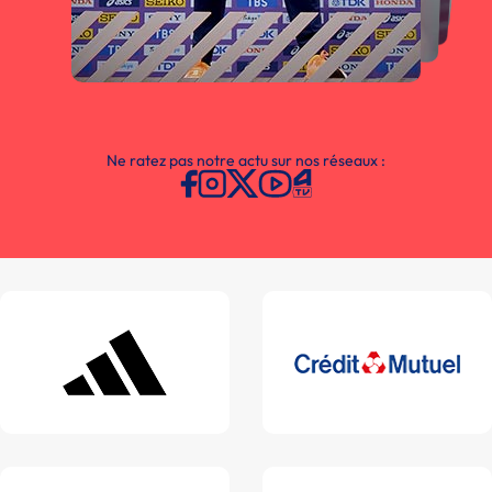
Ne ratez pas notre actu sur nos réseaux :