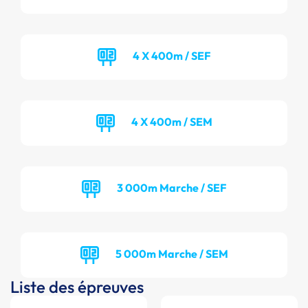
4 X 400m / SEF
4 X 400m / SEM
3 000m Marche / SEF
5 000m Marche / SEM
Liste des épreuves