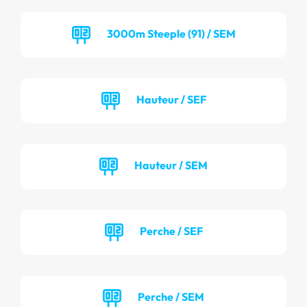
3000m Steeple (91) / SEM
Hauteur / SEF
Hauteur / SEM
Perche / SEF
Perche / SEM