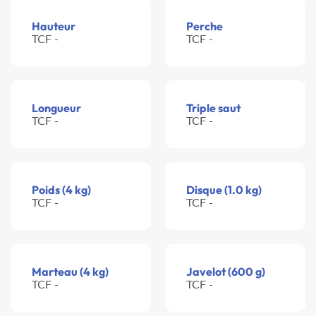
Hauteur
Perche
TCF -
TCF -
Longueur
Triple saut
TCF -
TCF -
Poids (4 kg)
Disque (1.0 kg)
TCF -
TCF -
Marteau (4 kg)
Javelot (600 g)
TCF -
TCF -