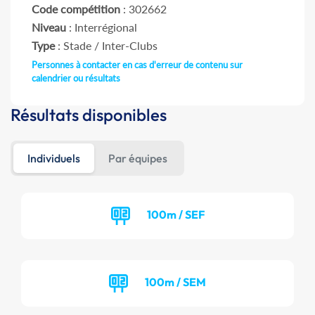
Code compétition
: 302662
Niveau
: Interrégional
Type
: Stade / Inter-Clubs
Personnes à contacter en cas d'erreur de contenu sur
calendrier ou résultats
Résultats disponibles
Individuels
Par équipes
100m / SEF
100m / SEM