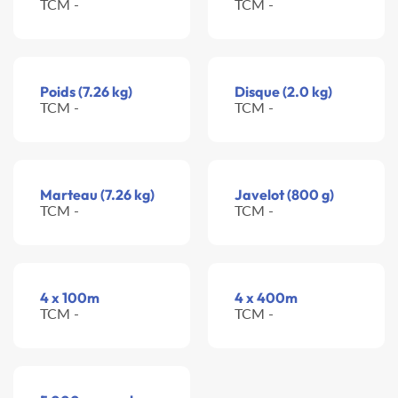
TCM -
TCM -
Poids (7.26 kg)
Disque (2.0 kg)
TCM -
TCM -
Marteau (7.26 kg)
Javelot (800 g)
TCM -
TCM -
4 x 100m
4 x 400m
TCM -
TCM -