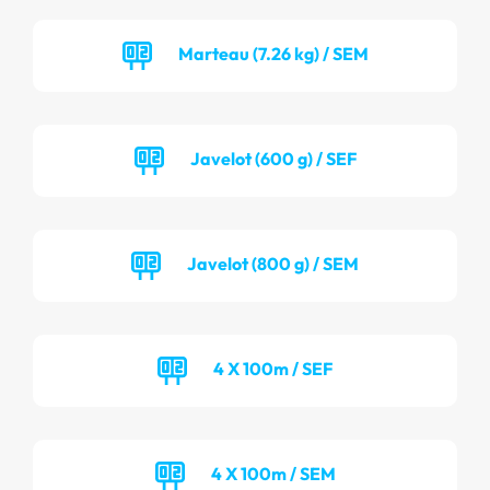
Marteau (7.26 kg) / SEM
Javelot (600 g) / SEF
Javelot (800 g) / SEM
4 X 100m / SEF
4 X 100m / SEM