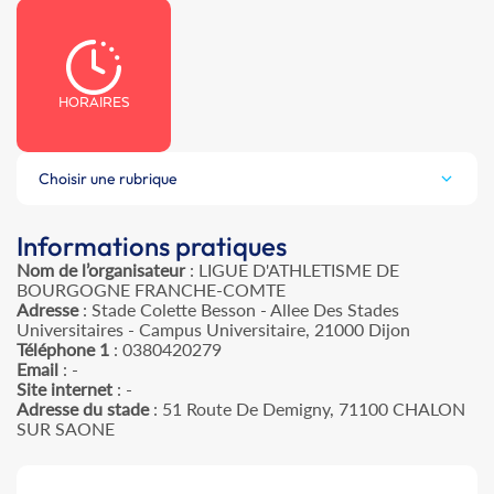
HORAIRES
Choisir une rubrique
Informations pratiques
Nom de l’organisateur
: LIGUE D'ATHLETISME DE
BOURGOGNE FRANCHE-COMTE
Adresse
: Stade Colette Besson - Allee Des Stades
Universitaires - Campus Universitaire, 21000 Dijon
Téléphone 1
: 0380420279
Email
: -
Site internet
: -
Adresse du stade
: 51 Route De Demigny, 71100 CHALON
SUR SAONE