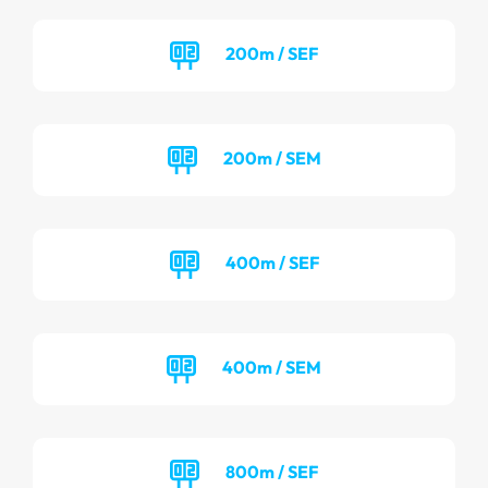
200m / SEF
200m / SEM
400m / SEF
400m / SEM
800m / SEF