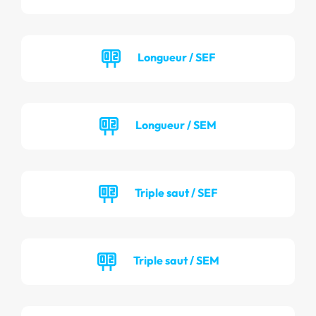
Longueur / SEF
Longueur / SEM
Triple saut / SEF
Triple saut / SEM