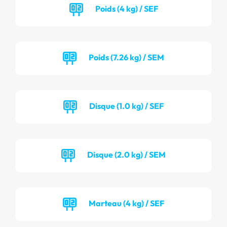
Poids (4 kg) / SEF
Poids (7.26 kg) / SEM
Disque (1.0 kg) / SEF
Disque (2.0 kg) / SEM
Marteau (4 kg) / SEF