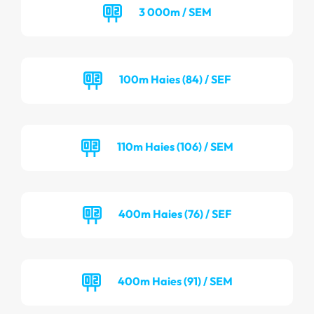
3 000m / SEM
100m Haies (84) / SEF
110m Haies (106) / SEM
400m Haies (76) / SEF
400m Haies (91) / SEM