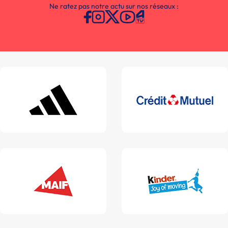
Ne ratez pas notre actu sur nos réseaux :