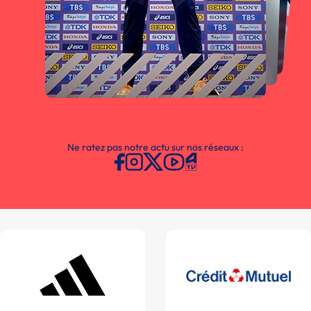
Ne ratez pas notre actu sur nos réseaux :