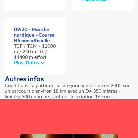
09:20 - Marche
nordique - Course
HS non officielle
TCF / TCM - 12000
m / 240 m D+ /
14400 m effort
Plus d'infos
Autres infos
Conditions : à partir de la catégorie juniors né en 2005 sur
un parcours d'environ 18 km avec un D+ 350 mètres -
limité à 500 coureurs tarif de l'inscription 16 euros