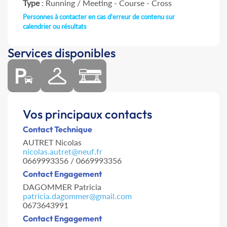
Type
: Running / Meeting - Course - Cross
Personnes à contacter en cas d'erreur de contenu sur
calendrier ou résultats
Services disponibles
Vos principaux contacts
Contact Technique
AUTRET Nicolas
nicolas.autret@neuf.fr
0669993356 / 0669993356
Contact Engagement
DAGOMMER Patricia
patricia.dagommer@gmail.com
0673643991
Contact Engagement