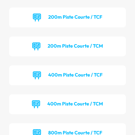
200m Piste Courte / TCF
200m Piste Courte / TCM
400m Piste Courte / TCF
400m Piste Courte / TCM
800m Piste Courte / TCF