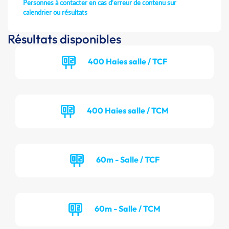
Personnes à contacter en cas d'erreur de contenu sur
calendrier ou résultats
Résultats disponibles
400 Haies salle / TCF
400 Haies salle / TCM
60m - Salle / TCF
60m - Salle / TCM