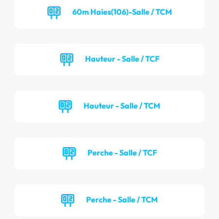
60m Haies(106)-Salle / TCM
Hauteur - Salle / TCF
Hauteur - Salle / TCM
Perche - Salle / TCF
Perche - Salle / TCM