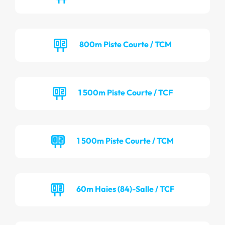
800m Piste Courte / TCM
1 500m Piste Courte / TCF
1 500m Piste Courte / TCM
60m Haies (84)-Salle / TCF