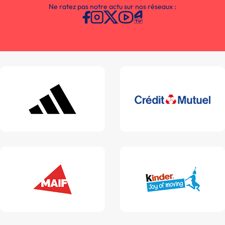
Ne ratez pas notre actu sur nos réseaux :