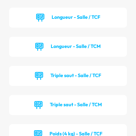
Longueur - Salle / TCF
Longueur - Salle / TCM
Triple saut - Salle / TCF
Triple saut - Salle / TCM
Poids (4 kg) - Salle / TCF