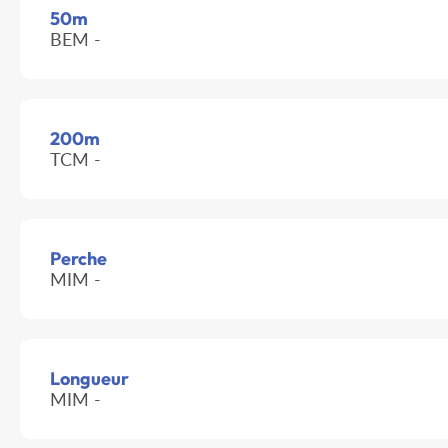
50m
BEM -
200m
TCM -
Perche
MIM -
Longueur
MIM -