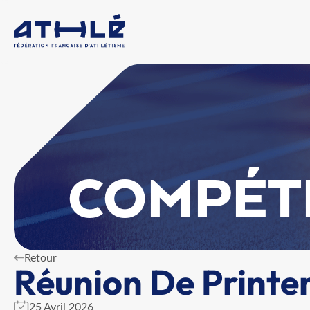
COMPÉT
Retour
Réunion De Printe
25 Avril 2026