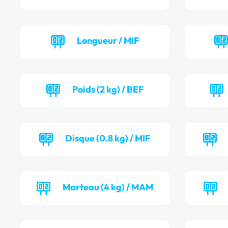
Longueur / MIF
Poids (2 kg) / BEF
Disque (0.8 kg) / MIF
Marteau (4 kg) / MAM