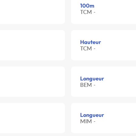
100m
TCM -
Hauteur
TCM -
Longueur
BEM -
Longueur
MIM -