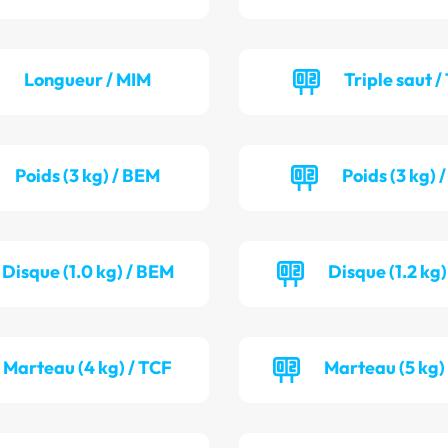
Longueur / MIM
Triple saut /
Poids (3 kg) / BEM
Poids (3 kg) 
Disque (1.0 kg) / BEM
Disque (1.2 kg)
Marteau (4 kg) / TCF
Marteau (5 kg)