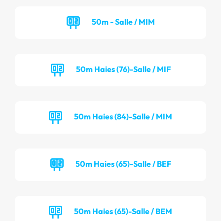
50m - Salle / MIM
50m Haies (76)-Salle / MIF
50m Haies (84)-Salle / MIM
50m Haies (65)-Salle / BEF
50m Haies (65)-Salle / BEM