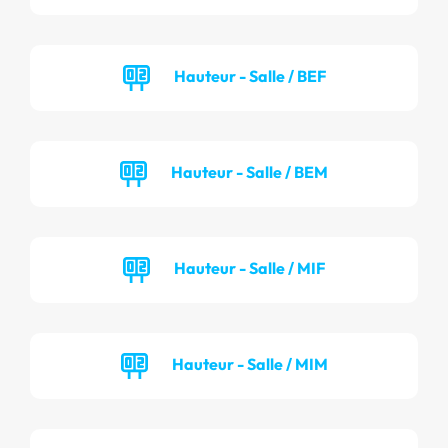
Hauteur - Salle / BEF
Hauteur - Salle / BEM
Hauteur - Salle / MIF
Hauteur - Salle / MIM