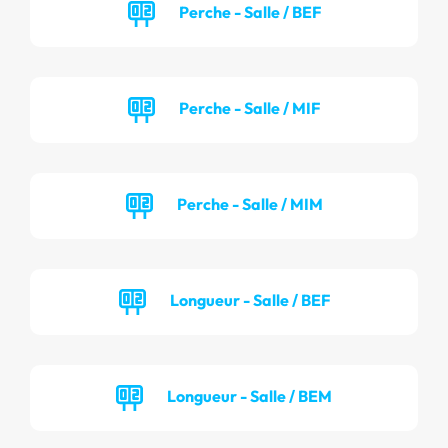
Perche - Salle / BEF
Perche - Salle / MIF
Perche - Salle / MIM
Longueur - Salle / BEF
Longueur - Salle / BEM