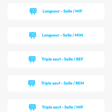
Longueur - Salle / MIF
Longueur - Salle / MIM
Triple saut - Salle / BEF
Triple saut - Salle / BEM
Triple saut - Salle / MIF