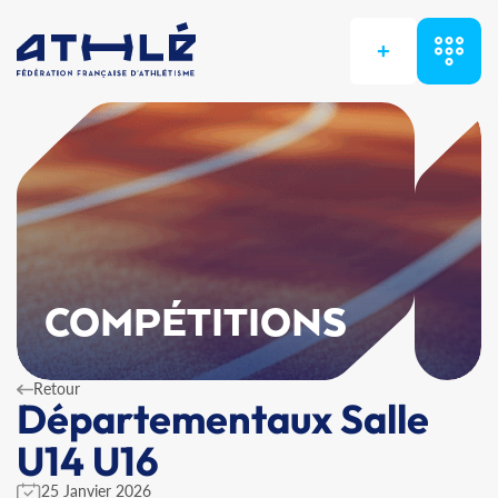
+
COMPÉTITIONS
Retour
Départementaux Salle
U14 U16
25 Janvier 2026