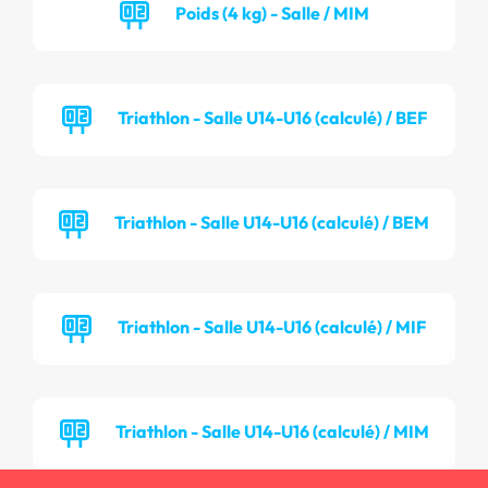
Poids (4 kg) - Salle / MIM
Triathlon - Salle U14-U16 (calculé) / BEF
Triathlon - Salle U14-U16 (calculé) / BEM
Triathlon - Salle U14-U16 (calculé) / MIF
Triathlon - Salle U14-U16 (calculé) / MIM