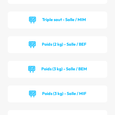
Triple saut - Salle / MIM
Poids (2 kg) - Salle / BEF
Poids (3 kg) - Salle / BEM
Poids (3 kg) - Salle / MIF