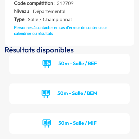
Code compétition
: 312709
Niveau
: Départemental
Type
: Salle / Championnat
Personnes à contacter en cas d'erreur de contenu sur
calendrier ou résultats
Résultats disponibles
50m - Salle / BEF
50m - Salle / BEM
50m - Salle / MIF