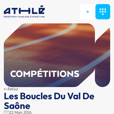
+
COMPÉTITIONS
Retour
Les Boucles Du Val De
Saône
22 Mars 2026