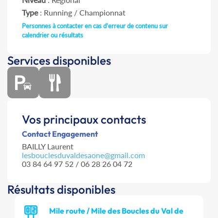
Type
: Running / Championnat
Personnes à contacter en cas d'erreur de contenu sur
calendrier ou résultats
Services disponibles
Vos principaux contacts
Contact Engagement
BAILLY Laurent
lesbouclesduvaldesaone@gmail.com
03 84 64 97 52 / 06 28 26 04 72
Résultats disponibles
Mile route / Mile des Boucles du Val de