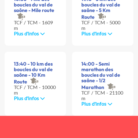
boucles du val de
boucles du val de
saône - Mile route
saône - 5 Km
Route
TCF / TCM - 1609
TCF / TCM - 5000
m
m
Plus d'infos
Plus d'infos
13:40 - 10 km des
14:00 - Semi
boucles du val de
marathon des
saône - 10 Km
boucles du val de
saône - 1/2
Route
TCF / TCM - 10000
Marathon
m
TCF / TCM - 21100
Plus d'infos
m
Plus d'infos