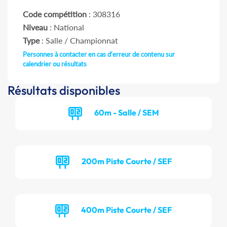
Code compétition
: 308316
Niveau
: National
Type
: Salle / Championnat
Personnes à contacter en cas d'erreur de contenu sur
calendrier ou résultats
Résultats disponibles
60m - Salle / SEM
200m Piste Courte / SEF
400m Piste Courte / SEF