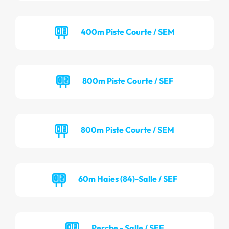
400m Piste Courte / SEM
800m Piste Courte / SEF
800m Piste Courte / SEM
60m Haies (84)-Salle / SEF
Perche - Salle / SEF