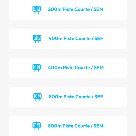
200m Piste Courte / SEM
400m Piste Courte / SEF
400m Piste Courte / SEM
800m Piste Courte / SEF
800m Piste Courte / SEM