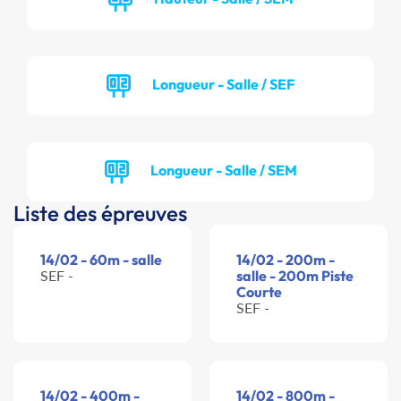
Longueur - Salle / SEF
Longueur - Salle / SEM
Liste des épreuves
14/02 - 60m - salle
14/02 - 200m -
SEF -
salle - 200m Piste
Courte
SEF -
14/02 - 400m -
14/02 - 800m -