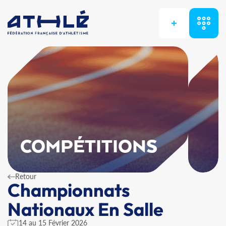
+
COMPÉTITIONS
Retour
Championnats
Nationaux En Salle
14 au 15 Février 2026