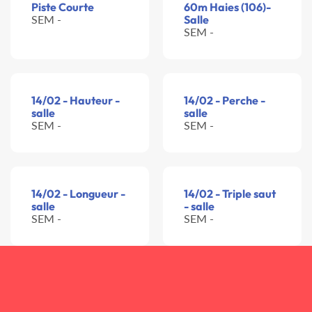
Piste Courte
60m Haies (106)-
SEM -
Salle
SEM -
14/02 - Hauteur -
14/02 - Perche -
salle
salle
SEM -
SEM -
14/02 - Longueur -
14/02 - Triple saut
salle
- salle
SEM -
SEM -