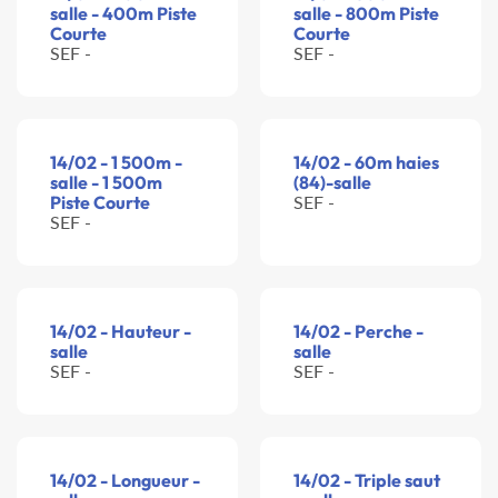
salle - 400m Piste
salle - 800m Piste
Courte
Courte
SEF -
SEF -
14/02 - 1 500m -
14/02 - 60m haies
salle - 1 500m
(84)-salle
Piste Courte
SEF -
SEF -
14/02 - Hauteur -
14/02 - Perche -
salle
salle
SEF -
SEF -
14/02 - Longueur -
14/02 - Triple saut