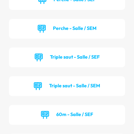
Perche - Salle / SEM
Triple saut - Salle / SEF
Triple saut - Salle / SEM
60m - Salle / SEF