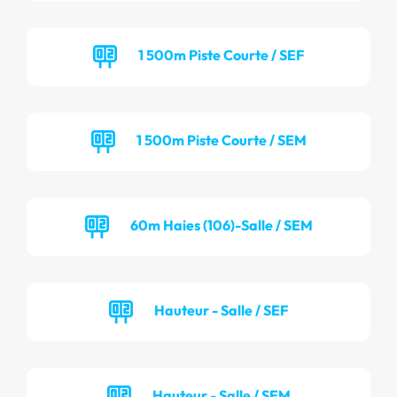
1 500m Piste Courte / SEF
1 500m Piste Courte / SEM
60m Haies (106)-Salle / SEM
Hauteur - Salle / SEF
Hauteur - Salle / SEM