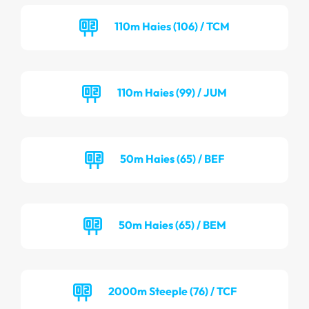
110m Haies (106) / TCM
110m Haies (99) / JUM
50m Haies (65) / BEF
50m Haies (65) / BEM
2000m Steeple (76) / TCF