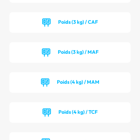
Poids (3 kg) / CAF
Poids (3 kg) / MAF
Poids (4 kg) / MAM
Poids (4 kg) / TCF