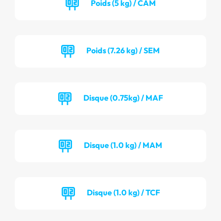
Poids (5 kg) / CAM
Poids (7.26 kg) / SEM
Disque (0.75kg) / MAF
Disque (1.0 kg) / MAM
Disque (1.0 kg) / TCF