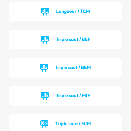
Longueur / TCM
Triple saut / BEF
Triple saut / BEM
Triple saut / MIF
Triple saut / MIM