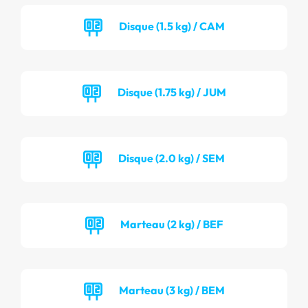
Disque (1.5 kg) / CAM
Disque (1.75 kg) / JUM
Disque (2.0 kg) / SEM
Marteau (2 kg) / BEF
Marteau (3 kg) / BEM