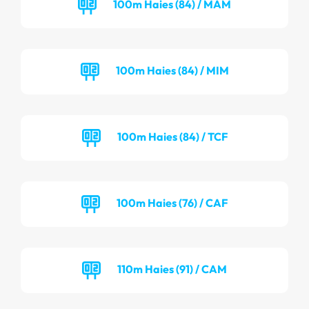
100m Haies (84) / MAM
100m Haies (84) / MIM
100m Haies (84) / TCF
100m Haies (76) / CAF
110m Haies (91) / CAM