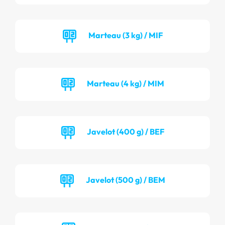
Marteau (3 kg) / MIF
Marteau (4 kg) / MIM
Javelot (400 g) / BEF
Javelot (500 g) / BEM