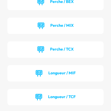
Perche / BEX
Perche / MIX
Perche / TCX
Longueur / MIF
Longueur / TCF