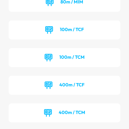
80m / MIM
100m / TCF
100m / TCM
400m / TCF
400m / TCM