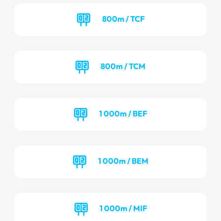
800m / TCF
800m / TCM
1 000m / BEF
1 000m / BEM
1 000m / MIF