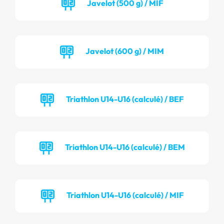
Javelot (500 g) / MIF
Javelot (600 g) / MIM
Triathlon U14-U16 (calculé) / BEF
Triathlon U14-U16 (calculé) / BEM
Triathlon U14-U16 (calculé) / MIF