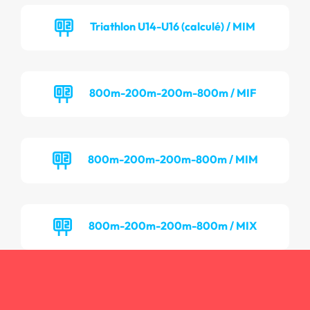
Triathlon U14-U16 (calculé) / MIM
800m-200m-200m-800m / MIF
800m-200m-200m-800m / MIM
800m-200m-200m-800m / MIX