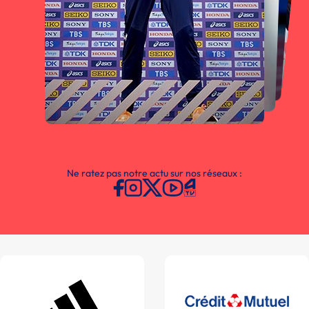
Ne ratez pas notre actu sur nos réseaux :