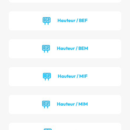
Hauteur / BEF
Hauteur / BEM
Hauteur / MIF
Hauteur / MIM