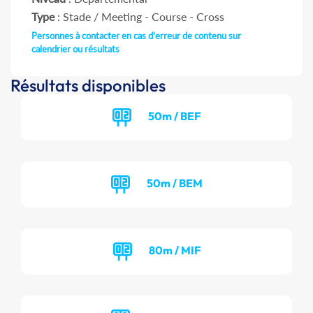
Type
: Stade / Meeting - Course - Cross
Personnes à contacter en cas d'erreur de contenu sur
calendrier ou résultats
Résultats disponibles
50m / BEF
50m / BEM
80m / MIF