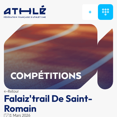
+
COMPÉTITIONS
Retour
Falaiz'trail De Saint-
Romain
1 Mars 2026