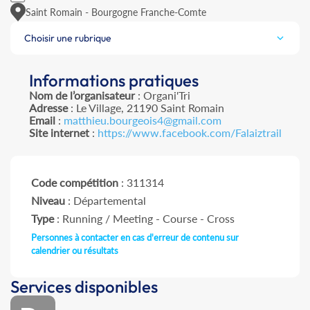
Saint Romain - Bourgogne Franche-Comte
Choisir une rubrique
Informations pratiques
Nom de l’organisateur
: Organi'Tri
Adresse
: Le Village, 21190 Saint Romain
Email
:
matthieu.bourgeois4@gmail.com
Site internet
:
https://www.facebook.com/Falaiztrail
Code compétition
: 311314
Niveau
: Départemental
Type
: Running / Meeting - Course - Cross
Personnes à contacter en cas d'erreur de contenu sur
calendrier ou résultats
Services disponibles