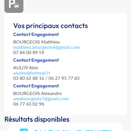
Vos principaux contacts
Contact Engagement
BOURGEOIS Matthieu
matthieu.bourgeois4@gmail.com
07 84 00 89 59
Contact Engagement
AULOY Alex
aauloy@hotmail.fr
03 80 62 88 16 / 06 27 95 77 83
Contact Engagement
BOURGEOIS Alexandre
alexbourgeois7@gmail.com
06 77 63 02 96
Résultats disponibles