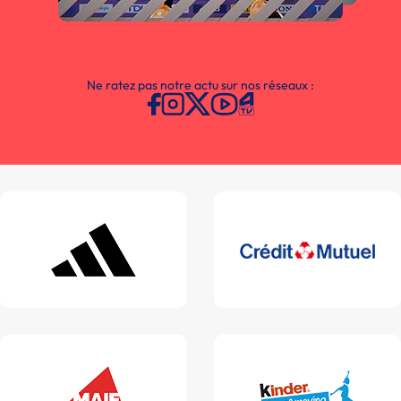
Ne ratez pas notre actu sur nos réseaux :