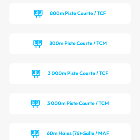
800m Piste Courte / TCF
800m Piste Courte / TCM
3 000m Piste Courte / TCF
3 000m Piste Courte / TCM
60m Haies (76)-Salle / MAF