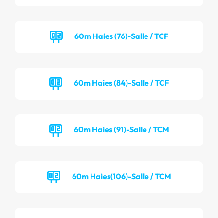
60m Haies (76)-Salle / TCF
60m Haies (84)-Salle / TCF
60m Haies (91)-Salle / TCM
60m Haies(106)-Salle / TCM