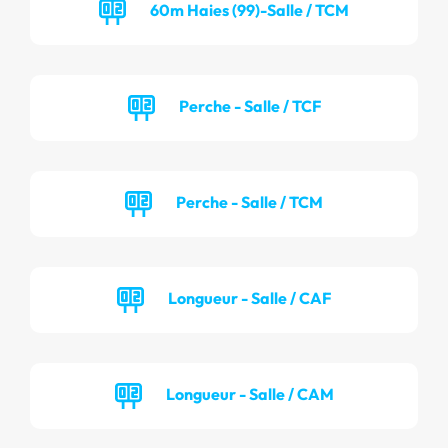
60m Haies (99)-Salle / TCM
Perche - Salle / TCF
Perche - Salle / TCM
Longueur - Salle / CAF
Longueur - Salle / CAM