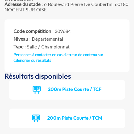
Adresse du stade
: 6 Boulevard Pierre De Coubertin, 60180
NOGENT SUR OISE
Code compétition
: 309684
Niveau
: Départemental
Type
: Salle / Championnat
Personnes à contacter en cas d'erreur de contenu sur
calendrier ou résultats
Résultats disponibles
200m Piste Courte / TCF
200m Piste Courte / TCM