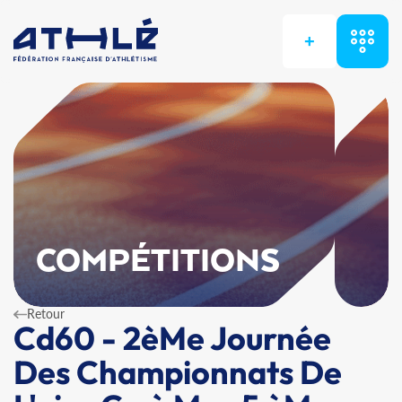
+
COMPÉTITIONS
Retour
Cd60 - 2èMe Journée
Des Championnats De