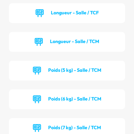
Longueur - Salle / TCF
Longueur - Salle / TCM
Poids (5 kg) - Salle / TCM
Poids (6 kg) - Salle / TCM
Poids (7 kg) - Salle / TCM