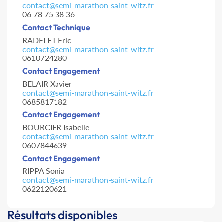
contact@semi-marathon-saint-witz.fr
06 78 75 38 36
Contact Technique
RADELET Eric
contact@semi-marathon-saint-witz.fr
0610724280
Contact Engagement
BELAIR Xavier
contact@semi-marathon-saint-witz.fr
0685817182
Contact Engagement
BOURCIER Isabelle
contact@semi-marathon-saint-witz.fr
0607844639
Contact Engagement
RIPPA Sonia
contact@semi-marathon-saint-witz.fr
0622120621
Résultats disponibles