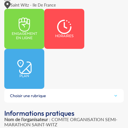
Saint Witz - Ile De France
ENGAGEMENT
HORAIRES
EN LIGNE
PLAN
Choisir une rubrique
Informations pratiques
Nom de l’organisateur
: COMITE ORGANISATION SEMI-
MARATHON SAINT-WITZ