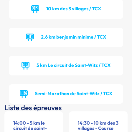
10 km des 3 villages / TCX
2.6 km benjamin minime / TCX
5 km Le circuit de Saint-Witz / TCX
Semi-Marathon de Saint-Witz / TCX
Liste des épreuves
14:00 - 5 km le
14:30 - 10 km des 3
circuit de saint-
villages - Course