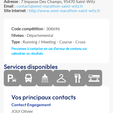
Adresse
: 7 Impasse Des Champs, 95470 Saint-Witz
Email
:
contact@semi-marathon-saint-witz.fr
Site internet
:
http://www.semi-marathon-saint-witz.fr
Code compétition
: 308696
Niveau
: Départemental
Type
: Running / Meeting - Course - Cross
Personnes à contacter en cas d'erreur de contenu sur
calendrier ou résultats
Services disponibles
Vos principaux contacts
Contact Engagement
JOLY Olivier