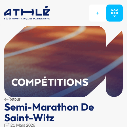
+
COMPÉTITIONS
Retour
Semi-Marathon De
Saint-Witz
21 Mars 2026