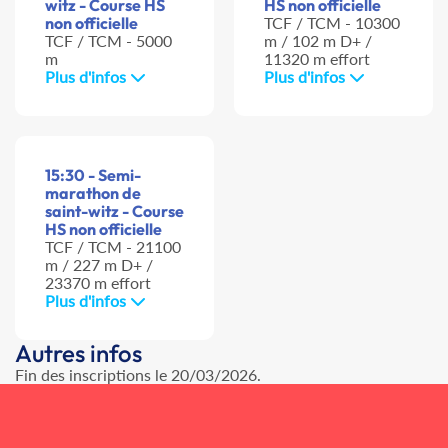
witz - Course HS
HS non officielle
non officielle
TCF / TCM - 10300
TCF / TCM - 5000
m / 102 m D+ /
m
11320 m effort
Plus d'infos
Plus d'infos
15:30 - Semi-
marathon de
saint-witz - Course
HS non officielle
TCF / TCM - 21100
m / 227 m D+ /
23370 m effort
Plus d'infos
Autres infos
Fin des inscriptions le 20/03/2026.