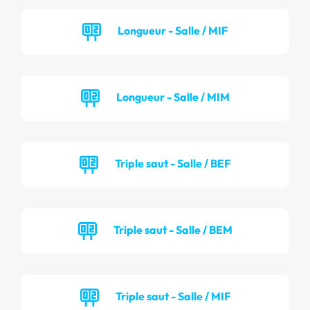
Longueur - Salle / MIF
Longueur - Salle / MIM
Triple saut - Salle / BEF
Triple saut - Salle / BEM
Triple saut - Salle / MIF