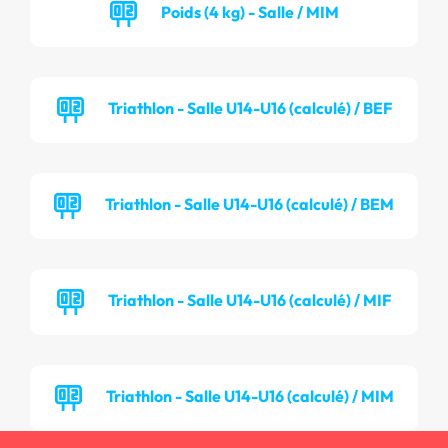
Poids (4 kg) - Salle / MIM
Triathlon - Salle U14-U16 (calculé) / BEF
Triathlon - Salle U14-U16 (calculé) / BEM
Triathlon - Salle U14-U16 (calculé) / MIF
Triathlon - Salle U14-U16 (calculé) / MIM