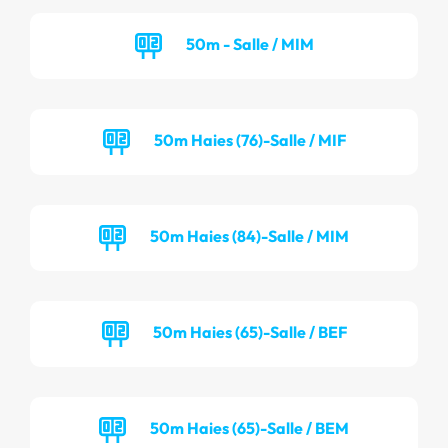
50m - Salle / MIM
50m Haies (76)-Salle / MIF
50m Haies (84)-Salle / MIM
50m Haies (65)-Salle / BEF
50m Haies (65)-Salle / BEM