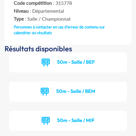
Code compétition
: 315778
Niveau
: Départemental
Type
: Salle / Championnat
Personnes à contacter en cas d'erreur de contenu sur
calendrier ou résultats
Résultats disponibles
50m - Salle / BEF
50m - Salle / BEM
50m - Salle / MIF