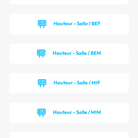
Hauteur - Salle / BEF
Hauteur - Salle / BEM
Hauteur - Salle / MIF
Hauteur - Salle / MIM