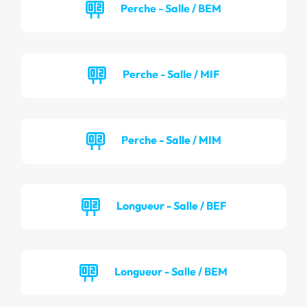
Perche - Salle / BEM
Perche - Salle / MIF
Perche - Salle / MIM
Longueur - Salle / BEF
Longueur - Salle / BEM