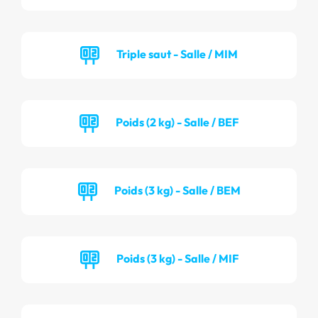
Triple saut - Salle / MIM
Poids (2 kg) - Salle / BEF
Poids (3 kg) - Salle / BEM
Poids (3 kg) - Salle / MIF