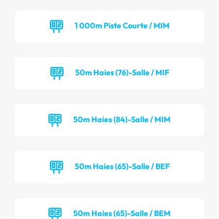
1 000m Piste Courte / MIM
50m Haies (76)-Salle / MIF
50m Haies (84)-Salle / MIM
50m Haies (65)-Salle / BEF
50m Haies (65)-Salle / BEM