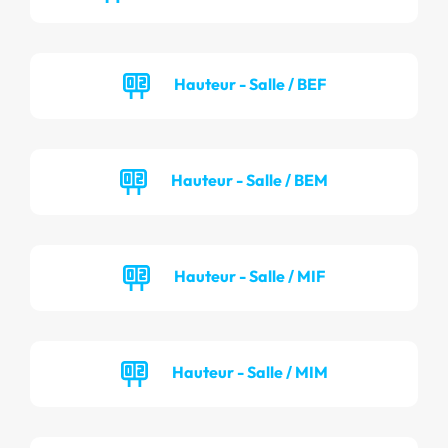
Hauteur - Salle / BEF
Hauteur - Salle / BEM
Hauteur - Salle / MIF
Hauteur - Salle / MIM