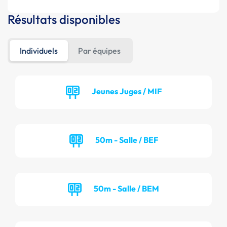
Résultats disponibles
Individuels
Par équipes
Jeunes Juges / MIF
50m - Salle / BEF
50m - Salle / BEM