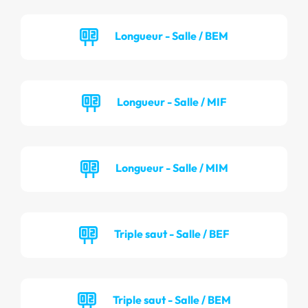
Longueur - Salle / BEM
Longueur - Salle / MIF
Longueur - Salle / MIM
Triple saut - Salle / BEF
Triple saut - Salle / BEM