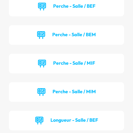
Perche - Salle / BEF
Perche - Salle / BEM
Perche - Salle / MIF
Perche - Salle / MIM
Longueur - Salle / BEF