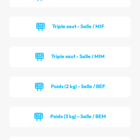
Triple saut - Salle / MIF
Triple saut - Salle / MIM
Poids (2 kg) - Salle / BEF
Poids (3 kg) - Salle / BEM