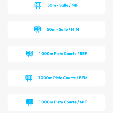
50m - Salle / MIF
50m - Salle / MIM
1 000m Piste Courte / BEF
1 000m Piste Courte / BEM
1 000m Piste Courte / MIF