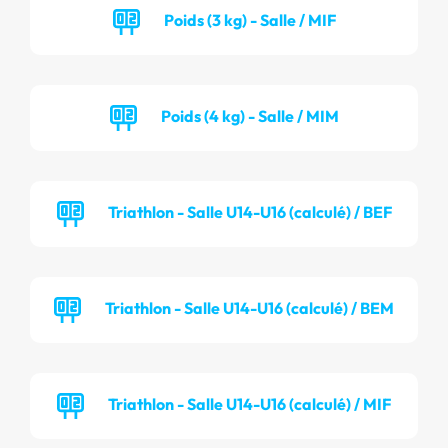
Poids (3 kg) - Salle / MIF
Poids (4 kg) - Salle / MIM
Triathlon - Salle U14-U16 (calculé) / BEF
Triathlon - Salle U14-U16 (calculé) / BEM
Triathlon - Salle U14-U16 (calculé) / MIF