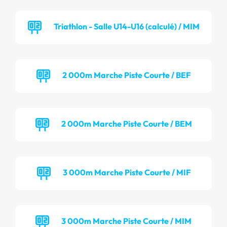
Triathlon - Salle U14-U16 (calculé) / MIM
2 000m Marche Piste Courte / BEF
2 000m Marche Piste Courte / BEM
3 000m Marche Piste Courte / MIF
3 000m Marche Piste Courte / MIM