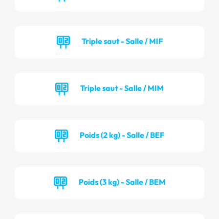
Triple saut - Salle / MIF
Triple saut - Salle / MIM
Poids (2 kg) - Salle / BEF
Poids (3 kg) - Salle / BEM