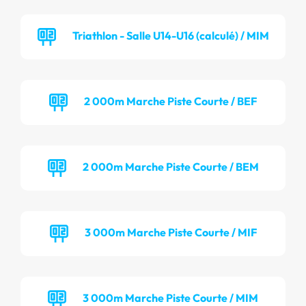
Triathlon - Salle U14-U16 (calculé) / MIM
2 000m Marche Piste Courte / BEF
2 000m Marche Piste Courte / BEM
3 000m Marche Piste Courte / MIF
3 000m Marche Piste Courte / MIM