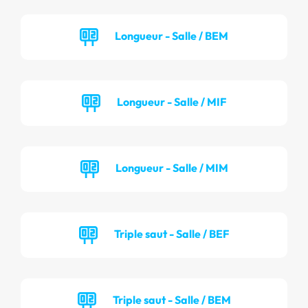
Longueur - Salle / BEM
Longueur - Salle / MIF
Longueur - Salle / MIM
Triple saut - Salle / BEF
Triple saut - Salle / BEM