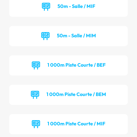
50m - Salle / MIF
50m - Salle / MIM
1 000m Piste Courte / BEF
1 000m Piste Courte / BEM
1 000m Piste Courte / MIF