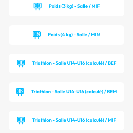
Poids (3 kg) - Salle / MIF
Poids (4 kg) - Salle / MIM
Triathlon - Salle U14-U16 (calculé) / BEF
Triathlon - Salle U14-U16 (calculé) / BEM
Triathlon - Salle U14-U16 (calculé) / MIF