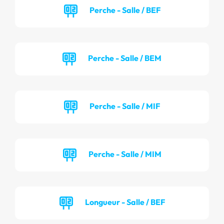
Perche - Salle / BEF
Perche - Salle / BEM
Perche - Salle / MIF
Perche - Salle / MIM
Longueur - Salle / BEF