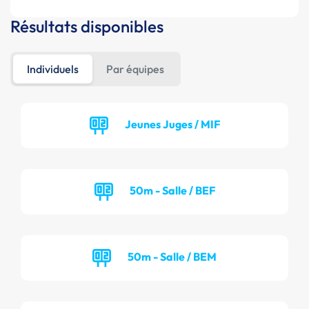
Résultats disponibles
Individuels
Par équipes
Jeunes Juges / MIF
50m - Salle / BEF
50m - Salle / BEM