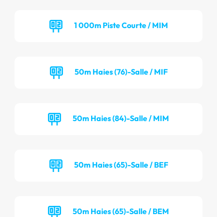
1 000m Piste Courte / MIM
50m Haies (76)-Salle / MIF
50m Haies (84)-Salle / MIM
50m Haies (65)-Salle / BEF
50m Haies (65)-Salle / BEM