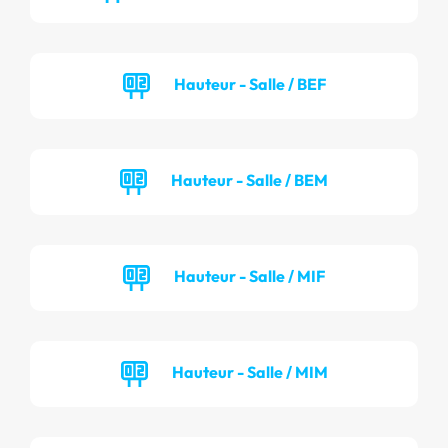
Hauteur - Salle / BEF
Hauteur - Salle / BEM
Hauteur - Salle / MIF
Hauteur - Salle / MIM