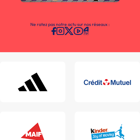
Ne ratez pas notre actu sur nos réseaux :