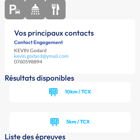
Vos principaux contacts
Contact Engagement
KEVIN Godard
kevin.godard@ymail.com
0760598894
Résultats disponibles
10km / TCX
5km / TCX
Liste des épreuves