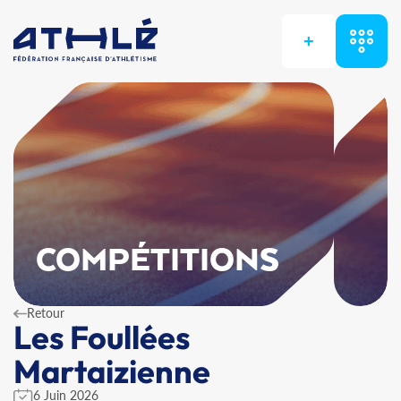
+
COMPÉTITIONS
Retour
Les Foullées
Martaizienne
6 Juin 2026