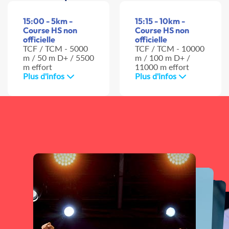
15:00 - 5km -
15:15 - 10km -
Course HS non
Course HS non
officielle
officielle
TCF / TCM - 5000
TCF / TCM - 10000
m / 50 m D+ / 5500
m / 100 m D+ /
m effort
11000 m effort
Plus d'infos
Plus d'infos