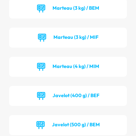
Marteau (3 kg) / BEM
Marteau (3 kg) / MIF
Marteau (4 kg) / MIM
Javelot (400 g) / BEF
Javelot (500 g) / BEM