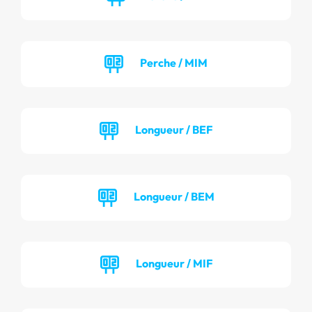
Perche / MIM
Longueur / BEF
Longueur / BEM
Longueur / MIF