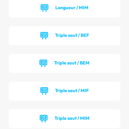
Longueur / MIM
Triple saut / BEF
Triple saut / BEM
Triple saut / MIF
Triple saut / MIM