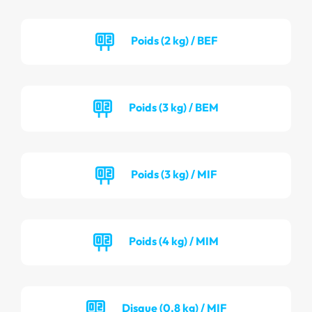
Poids (2 kg) / BEF
Poids (3 kg) / BEM
Poids (3 kg) / MIF
Poids (4 kg) / MIM
Disque (0.8 kg) / MIF