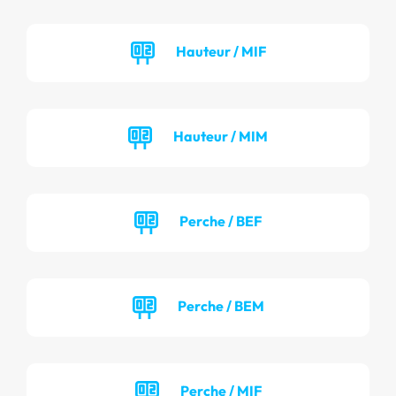
Hauteur / MIF
Hauteur / MIM
Perche / BEF
Perche / BEM
Perche / MIF