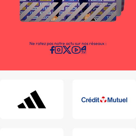
Ne ratez pas notre actu sur nos réseaux :