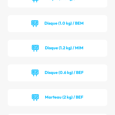
Disque (1.0 kg) / BEM
Disque (1.2 kg) / MIM
Disque (0.6 kg) / BEF
Marteau (2 kg) / BEF