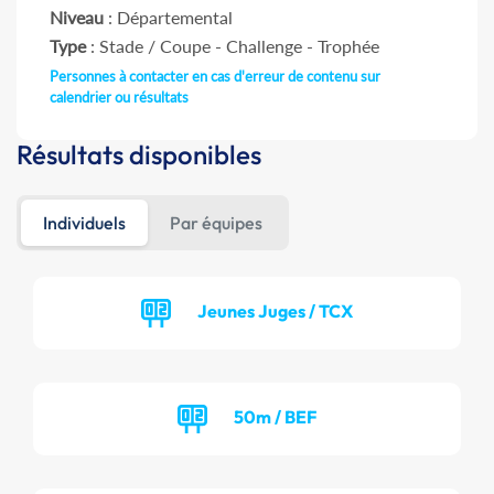
Niveau
: Départemental
Type
: Stade / Coupe - Challenge - Trophée
Personnes à contacter en cas d'erreur de contenu sur
calendrier ou résultats
Résultats disponibles
Individuels
Par équipes
Jeunes Juges / TCX
50m / BEF