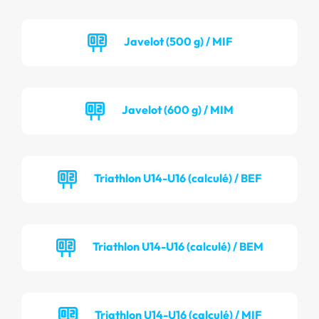
Javelot (500 g) / MIF
Javelot (600 g) / MIM
Triathlon U14-U16 (calculé) / BEF
Triathlon U14-U16 (calculé) / BEM
Triathlon U14-U16 (calculé) / MIF