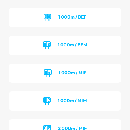
1 000m / BEF
1 000m / BEM
1 000m / MIF
1 000m / MIM
2 000m / MIF