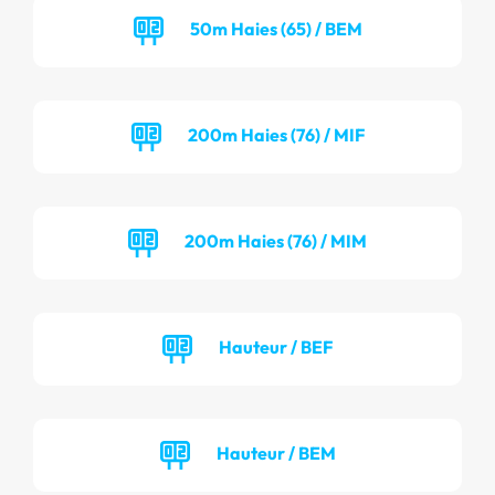
50m Haies (65) / BEM
200m Haies (76) / MIF
200m Haies (76) / MIM
Hauteur / BEF
Hauteur / BEM