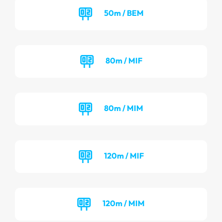
50m / BEM
80m / MIF
80m / MIM
120m / MIF
120m / MIM