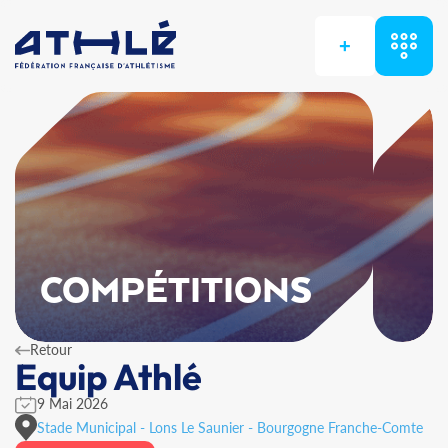
+
COMPÉTITIONS
Retour
Equip Athlé
9 Mai 2026
Stade Municipal - Lons Le Saunier - Bourgogne Franche-Comte