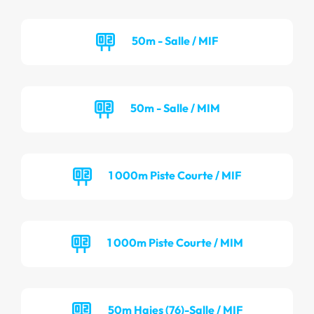
50m - Salle / MIF
50m - Salle / MIM
1 000m Piste Courte / MIF
1 000m Piste Courte / MIM
50m Haies (76)-Salle / MIF