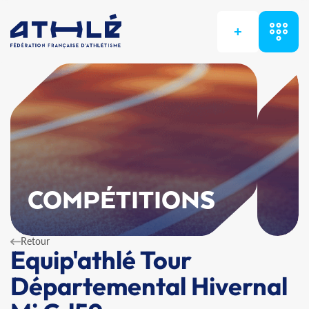
+
COMPÉTITIONS
Retour
Equip'athlé Tour
Départemental Hivernal