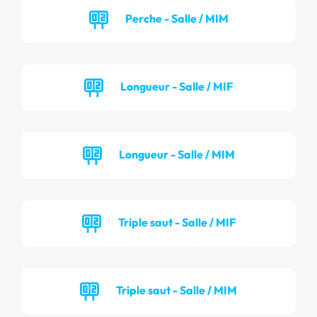
Perche - Salle / MIM
Longueur - Salle / MIF
Longueur - Salle / MIM
Triple saut - Salle / MIF
Triple saut - Salle / MIM