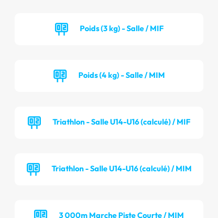
Poids (3 kg) - Salle / MIF
Poids (4 kg) - Salle / MIM
Triathlon - Salle U14-U16 (calculé) / MIF
Triathlon - Salle U14-U16 (calculé) / MIM
3 000m Marche Piste Courte / MIM