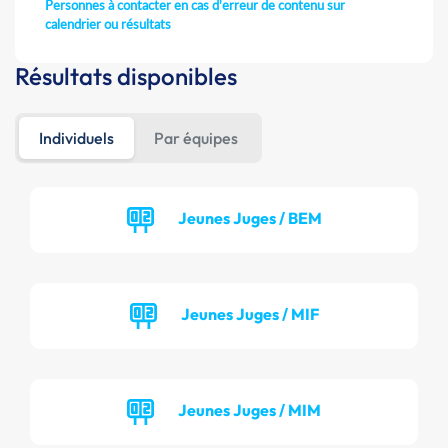
Personnes à contacter en cas d'erreur de contenu sur
calendrier ou résultats
Résultats disponibles
Individuels
Par équipes
Jeunes Juges / BEM
Jeunes Juges / MIF
Jeunes Juges / MIM