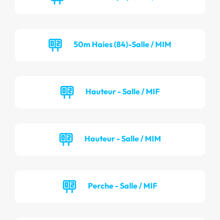
50m Haies (84)-Salle / MIM
Hauteur - Salle / MIF
Hauteur - Salle / MIM
Perche - Salle / MIF