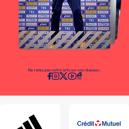
Ne ratez pas notre actu sur nos réseaux :