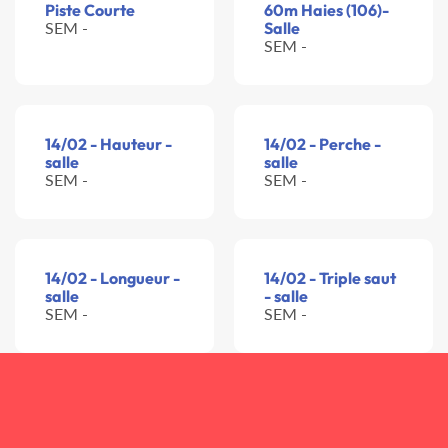
Piste Courte
60m Haies (106)-
SEM -
Salle
SEM -
14/02 - Hauteur -
14/02 - Perche -
salle
salle
SEM -
SEM -
14/02 - Longueur -
14/02 - Triple saut
salle
- salle
SEM -
SEM -