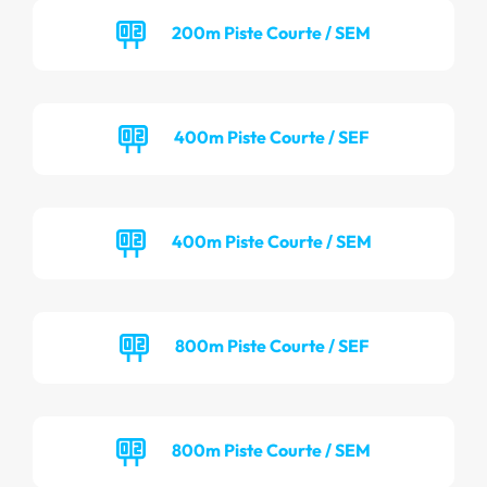
200m Piste Courte / SEM
400m Piste Courte / SEF
400m Piste Courte / SEM
800m Piste Courte / SEF
800m Piste Courte / SEM