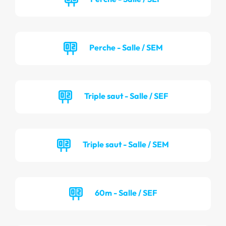
Perche - Salle / SEM
Triple saut - Salle / SEF
Triple saut - Salle / SEM
60m - Salle / SEF