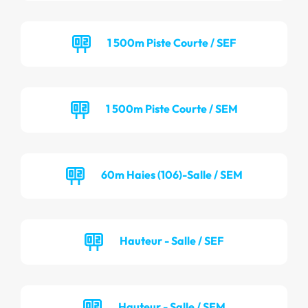
1 500m Piste Courte / SEF
1 500m Piste Courte / SEM
60m Haies (106)-Salle / SEM
Hauteur - Salle / SEF
Hauteur - Salle / SEM