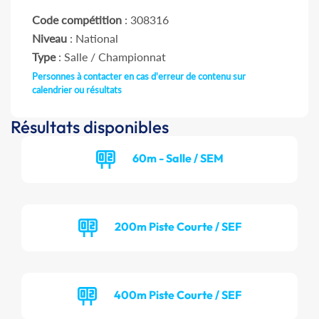
Code compétition
: 308316
Niveau
: National
Type
: Salle / Championnat
Personnes à contacter en cas d'erreur de contenu sur
calendrier ou résultats
Résultats disponibles
60m - Salle / SEM
200m Piste Courte / SEF
400m Piste Courte / SEF