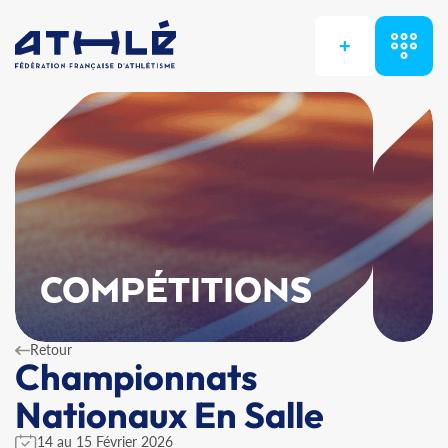
+
COMPÉTITIONS
Retour
Championnats
Nationaux En Salle
14 au 15 Février 2026