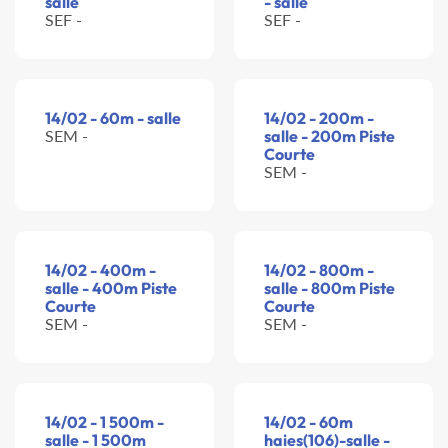
salle
- salle
SEF -
SEF -
14/02 - 60m - salle
14/02 - 200m -
SEM -
salle - 200m Piste
Courte
SEM -
14/02 - 400m -
14/02 - 800m -
salle - 400m Piste
salle - 800m Piste
Courte
Courte
SEM -
SEM -
14/02 - 1 500m -
14/02 - 60m
salle - 1 500m
haies(106)-salle -