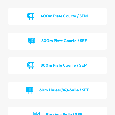
400m Piste Courte / SEM
800m Piste Courte / SEF
800m Piste Courte / SEM
60m Haies (84)-Salle / SEF
Perche - Salle / SEF