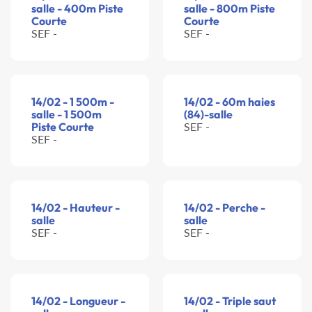
salle - 400m Piste
salle - 800m Piste
Courte
Courte
SEF -
SEF -
14/02 - 1 500m -
14/02 - 60m haies
salle - 1 500m
(84)-salle
Piste Courte
SEF -
SEF -
14/02 - Hauteur -
14/02 - Perche -
salle
salle
SEF -
SEF -
14/02 - Longueur -
14/02 - Triple saut