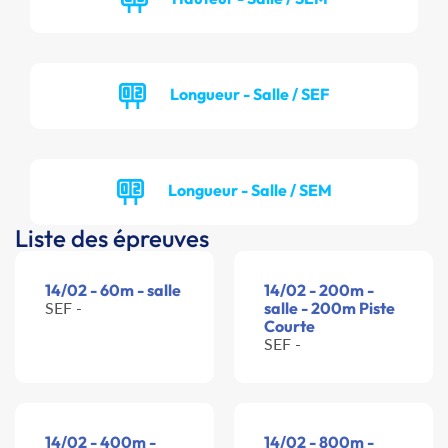
Longueur - Salle / SEF
Longueur - Salle / SEM
Liste des épreuves
14/02 - 60m - salle
14/02 - 200m -
SEF -
salle - 200m Piste
Courte
SEF -
14/02 - 400m -
14/02 - 800m -