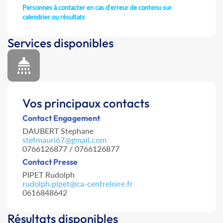
Personnes à contacter en cas d'erreur de contenu sur
calendrier ou résultats
Services disponibles
Vos principaux contacts
Contact Engagement
DAUBERT Stephane
stefmauri67@gmail.com
0766126877 / 0766126877
Contact Presse
PIPET Rudolph
rudolph.pipet@ca-centreloire.fr
0616848642
Résultats disponibles