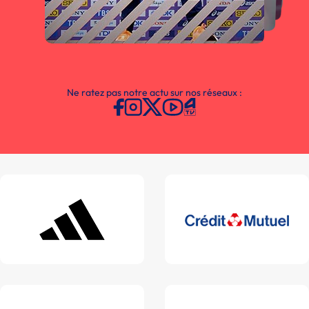
Ne ratez pas notre actu sur nos réseaux :