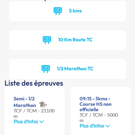
5 kms
10 Km Route TC
1/2 Marathon TC
Liste des épreuves
Semi - 1/2
09:15 - 5kms -
Course HS non
Marathon
officielle
TCF / TCM - 21100
TCF / TCM - 5000
m
m
Plus d'infos
Plus d'infos