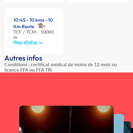
10:45 - 10 kms - 10
Km Route
TCF / TCM - 10000
m
Plus d'infos
Autres infos
Conditions : certificat médical de moins de 12 mois ou
licence FFA ou FFA TRi