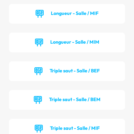
Longueur - Salle / MIF
Longueur - Salle / MIM
Triple saut - Salle / BEF
Triple saut - Salle / BEM
Triple saut - Salle / MIF