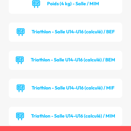
Poids (4 kg) - Salle / MIM
Triathlon - Salle U14-U16 (calculé) / BEF
Triathlon - Salle U14-U16 (calculé) / BEM
Triathlon - Salle U14-U16 (calculé) / MIF
Triathlon - Salle U14-U16 (calculé) / MIM