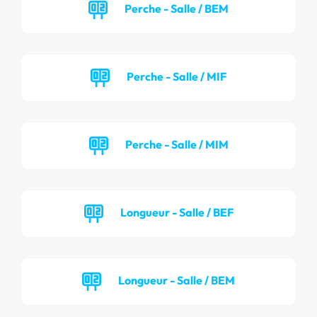
Perche - Salle / BEM
Perche - Salle / MIF
Perche - Salle / MIM
Longueur - Salle / BEF
Longueur - Salle / BEM