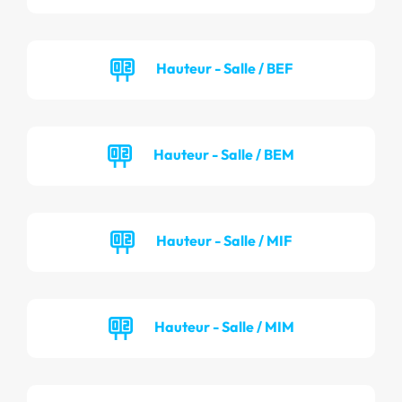
Hauteur - Salle / BEF
Hauteur - Salle / BEM
Hauteur - Salle / MIF
Hauteur - Salle / MIM