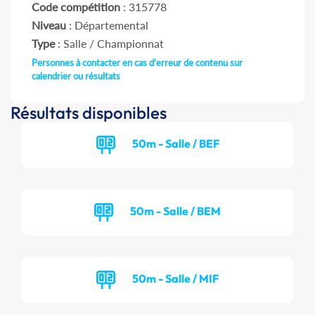
Code compétition
: 315778
Niveau
: Départemental
Type
: Salle / Championnat
Personnes à contacter en cas d'erreur de contenu sur
calendrier ou résultats
Résultats disponibles
50m - Salle / BEF
50m - Salle / BEM
50m - Salle / MIF