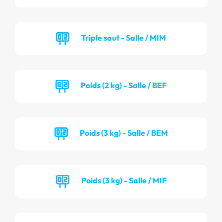
Triple saut - Salle / MIM
Poids (2 kg) - Salle / BEF
Poids (3 kg) - Salle / BEM
Poids (3 kg) - Salle / MIF