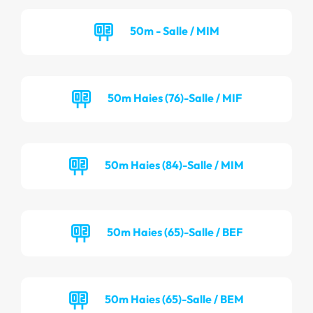
50m - Salle / MIM
50m Haies (76)-Salle / MIF
50m Haies (84)-Salle / MIM
50m Haies (65)-Salle / BEF
50m Haies (65)-Salle / BEM