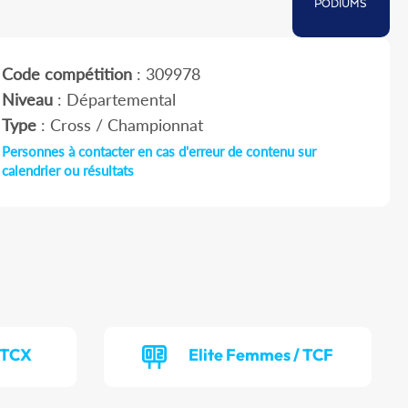
PODIUMS
Code compétition
: 309978
Niveau
: Départemental
Type
: Cross / Championnat
Personnes à contacter en cas d'erreur de contenu sur
calendrier ou résultats
/ TCX
Elite Femmes / TCF