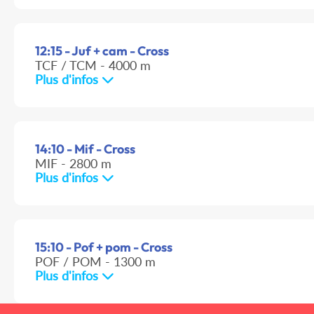
12:15 - Juf + cam - Cross
TCF / TCM - 4000 m
Plus d'infos
14:10 - Mif - Cross
MIF - 2800 m
Plus d'infos
15:10 - Pof + pom - Cross
POF / POM - 1300 m
Plus d'infos