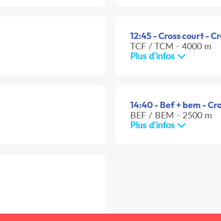
12:45 - Cross court - C
TCF / TCM - 4000 m
Plus d'infos
14:40 - Bef + bem - Cr
BEF / BEM - 2500 m
Plus d'infos