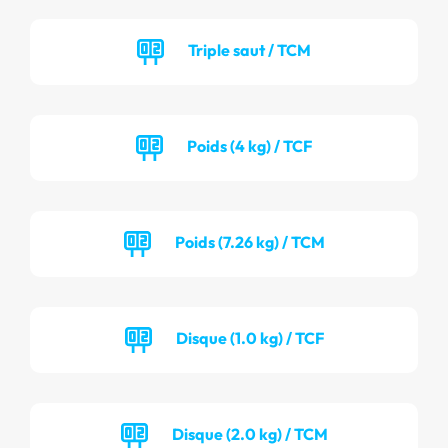
Triple saut / TCM
Poids (4 kg) / TCF
Poids (7.26 kg) / TCM
Disque (1.0 kg) / TCF
Disque (2.0 kg) / TCM