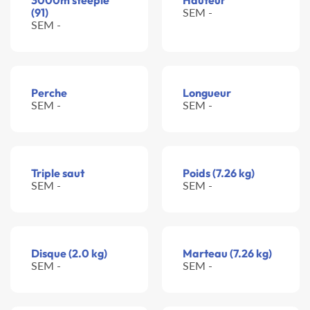
3000m steeple
Hauteur
(91)
SEM -
SEM -
Perche
Longueur
SEM -
SEM -
Triple saut
Poids (7.26 kg)
SEM -
SEM -
Disque (2.0 kg)
Marteau (7.26 kg)
SEM -
SEM -