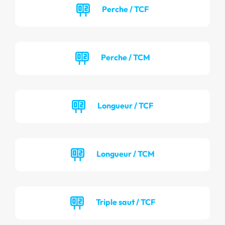
Perche / TCF
Perche / TCM
Longueur / TCF
Longueur / TCM
Triple saut / TCF