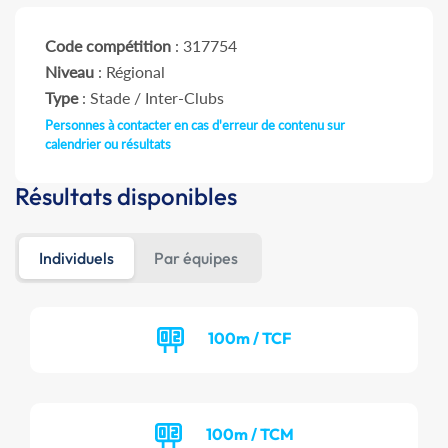
Code compétition
: 317754
Niveau
: Régional
Type
: Stade / Inter-Clubs
Personnes à contacter en cas d'erreur de contenu sur
calendrier ou résultats
Résultats disponibles
Individuels
Par équipes
100m / TCF
100m / TCM