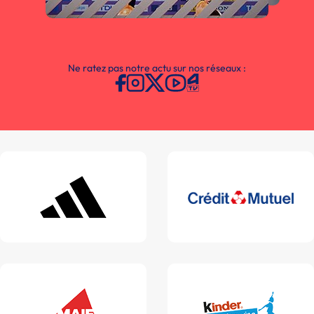
Ne ratez pas notre actu sur nos réseaux :