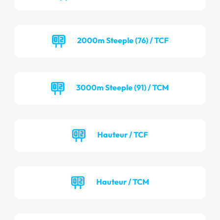
2000m Steeple (76) / TCF
3000m Steeple (91) / TCM
Hauteur / TCF
Hauteur / TCM