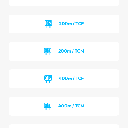
200m / TCF
200m / TCM
400m / TCF
400m / TCM