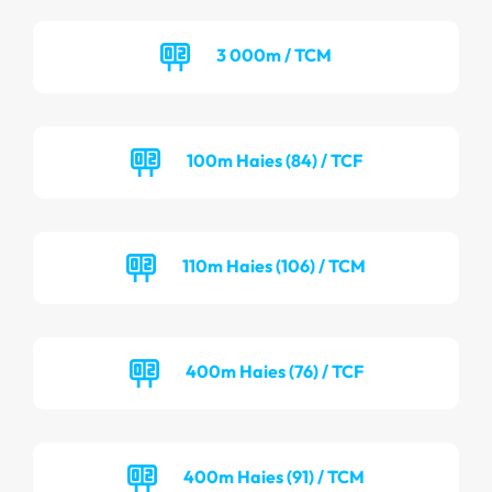
3 000m / TCM
100m Haies (84) / TCF
110m Haies (106) / TCM
400m Haies (76) / TCF
400m Haies (91) / TCM