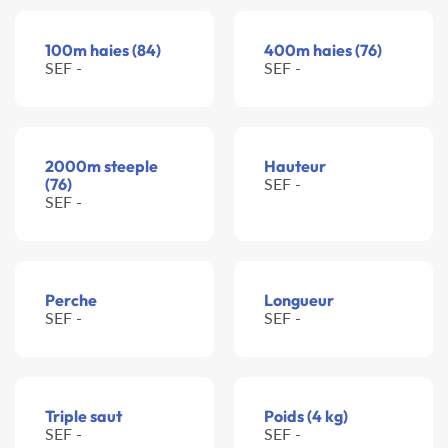
100m haies (84)
400m haies (76)
SEF -
SEF -
2000m steeple
Hauteur
(76)
SEF -
SEF -
Perche
Longueur
SEF -
SEF -
Triple saut
Poids (4 kg)
SEF -
SEF -