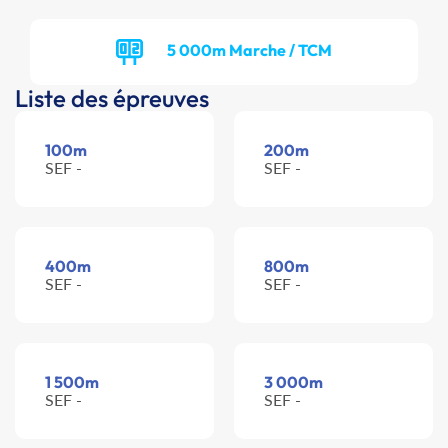
5 000m Marche / TCM
Liste des épreuves
100m
200m
SEF -
SEF -
400m
800m
SEF -
SEF -
1 500m
3 000m
SEF -
SEF -