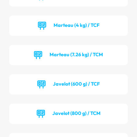
Marteau (4 kg) / TCF
Marteau (7.26 kg) / TCM
Javelot (600 g) / TCF
Javelot (800 g) / TCM