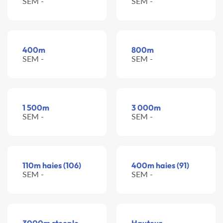
SEM -
SEM -
400m
800m
SEM -
SEM -
1 500m
3 000m
SEM -
SEM -
110m haies (106)
400m haies (91)
SEM -
SEM -