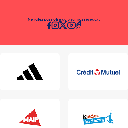
Ne ratez pas notre actu sur nos réseaux :