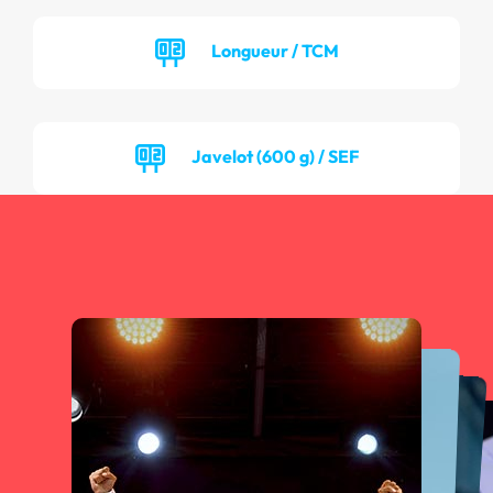
Longueur / TCM
Javelot (600 g) / SEF