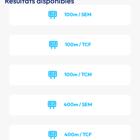
Résultats disponibles
100m / SEM
100m / TCF
100m / TCM
400m / SEM
400m / TCF