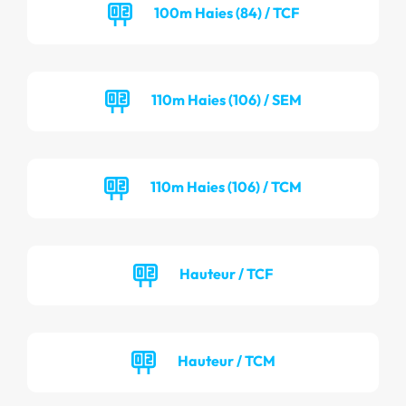
100m Haies (84) / TCF
110m Haies (106) / SEM
110m Haies (106) / TCM
Hauteur / TCF
Hauteur / TCM