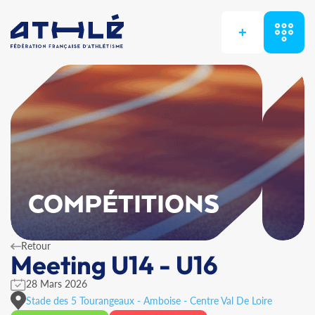
+
COMPÉTITIONS
Retour
Meeting U14 - U16
28 Mars 2026
Stade des 5 Tourangeaux - Amboise - Centre Val De Loire