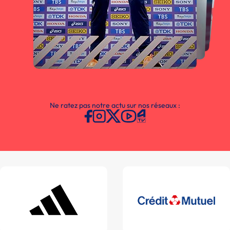
Ne ratez pas notre actu sur nos réseaux :