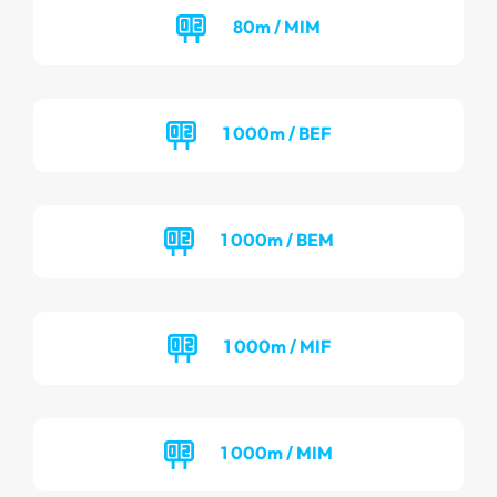
80m / MIM
1 000m / BEF
1 000m / BEM
1 000m / MIF
1 000m / MIM