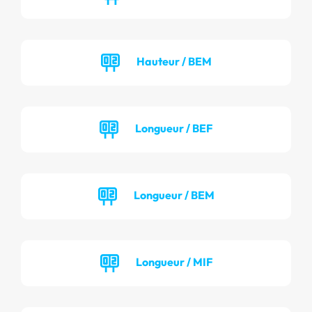
Hauteur / BEM
Longueur / BEF
Longueur / BEM
Longueur / MIF