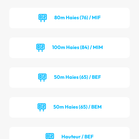
80m Haies (76) / MIF
100m Haies (84) / MIM
50m Haies (65) / BEF
50m Haies (65) / BEM
Hauteur / BEF