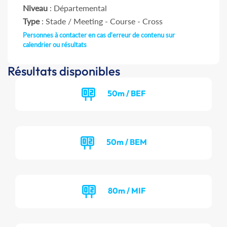
Niveau
: Départemental
Type
: Stade / Meeting - Course - Cross
Personnes à contacter en cas d'erreur de contenu sur
calendrier ou résultats
Résultats disponibles
50m / BEF
50m / BEM
80m / MIF