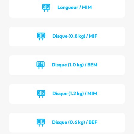
Longueur / MIM
Disque (0.8 kg) / MIF
Disque (1.0 kg) / BEM
Disque (1.2 kg) / MIM
Disque (0.6 kg) / BEF