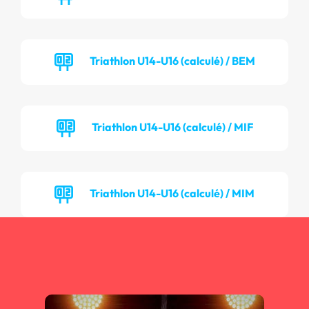
Triathlon U14-U16 (calculé) / BEM
Triathlon U14-U16 (calculé) / MIF
Triathlon U14-U16 (calculé) / MIM