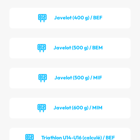
Javelot (400 g) / BEF
Javelot (500 g) / BEM
Javelot (500 g) / MIF
Javelot (600 g) / MIM
Triathlon U14-U16 (calculé) / BEF